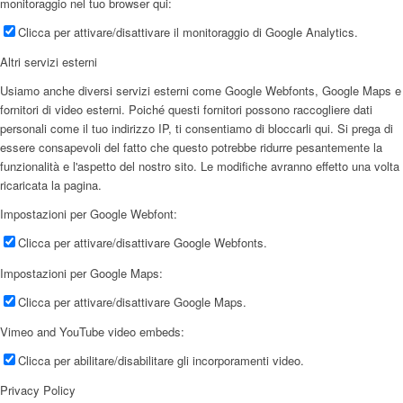
monitoraggio nel tuo browser qui:
Clicca per attivare/disattivare il monitoraggio di Google Analytics.
Altri servizi esterni
Usiamo anche diversi servizi esterni come Google Webfonts, Google Maps e
fornitori di video esterni. Poiché questi fornitori possono raccogliere dati
personali come il tuo indirizzo IP, ti consentiamo di bloccarli qui. Si prega di
essere consapevoli del fatto che questo potrebbe ridurre pesantemente la
funzionalità e l'aspetto del nostro sito. Le modifiche avranno effetto una volta
ricaricata la pagina.
Impostazioni per Google Webfont:
Clicca per attivare/disattivare Google Webfonts.
Impostazioni per Google Maps:
Clicca per attivare/disattivare Google Maps.
Vimeo and YouTube video embeds:
Clicca per abilitare/disabilitare gli incorporamenti video.
Privacy Policy