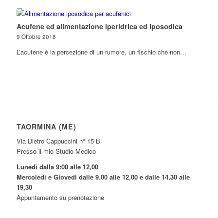
Acufene ed alimentazione iperidrica ed iposodica
9 Ottobre 2018
L’acufene è la percezione di un rumore, un fischio che non…
TAORMINA (ME)
Via Dietro Cappuccini n° 15 B
Presso il mio Studio Medico
Lunedì dalla 9:00 alle 12,00
Mercoledì e Giovedì dalle 9.00 alle 12,00 e dalle 14,30 alle
19,30
Appuntamento su prenotazione