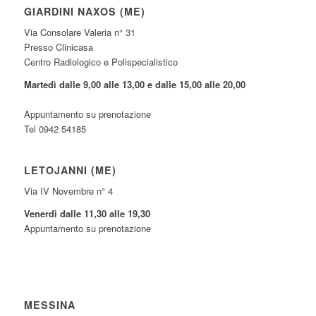
GIARDINI NAXOS (ME)
Via Consolare Valeria n° 31
Presso Clinicasa
Centro Radiologico e Polispecialistico
Martedì dalle 9,00 alle 13,00 e dalle 15,00 alle 20,00
Appuntamento su prenotazione
Tel 0942 54185
LETOJANNI (ME)
Via IV Novembre n° 4
Venerdì dalle 11,30 alle 19,30
Appuntamento su prenotazione
MESSINA