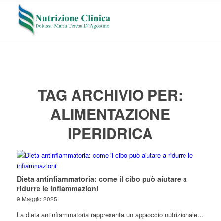
TAG ARCHIVIO PER:
ALIMENTAZIONE
IPERIDRICA
Dieta antinfiammatoria: come il cibo può aiutare a
ridurre le infiammazioni
9 Maggio 2025
La dieta antinfiammatoria rappresenta un approccio nutrizionale…