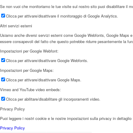
Se non vuoi che monitoriamo le tue visite sul nostro sito puoi disabilitare il m
Clicca per attivare/disattivare il monitoraggio di Google Analytics.
Altri servizi esterni
Usiamo anche diversi servizi esterni come Google Webfonts, Google Maps e forni
essere consapevoli del fatto che questo potrebbe ridurre pesantemente la funzio
Impostazioni per Google Webfont:
Clicca per attivare/disattivare Google Webfonts.
Impostazioni per Google Maps:
Clicca per attivare/disattivare Google Maps.
Vimeo and YouTube video embeds:
Clicca per abilitare/disabilitare gli incorporamenti video.
Privacy Policy
Puoi leggere i nostri cookie e le nostre impostazioni sulla privacy in dettaglio 
Privacy Policy