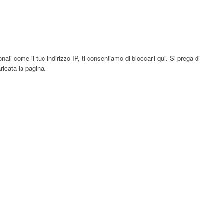
li come il tuo indirizzo IP, ti consentiamo di bloccarli qui. Si prega di
ricata la pagina.