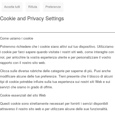
Accetta tutti
Rifiuta
Preferenze
Cookie and Privacy Settings
Come usiamo i cookie
Potremmo richiedere che i cookie siano attivi sul tuo dispositivo. Utilizziamo
i cookie per farci sapere quando visitate i nostri siti web, come interagite con
noi, per arricchire la vostra esperienza utente e per personalizzare il vostro
rapporto con il nostro sito web.
Clicca sulle diverse rubriche delle categorie per saperne di più. Puoi anche
modificare alcune delle tue preferenze. Tieni presente che il blocco di alcuni
tipi di cookie potrebbe influire sulla tua esperienza sui nostri siti Web e sui
servizi che siamo in grado di offrire.
Cookie essenziali del sito Web
Questi cookie sono strettamente necessari per fornirti i servizi disponibili
attraverso il nostro sito web e per utilizzare alcune delle sue funzionalità.