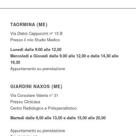
TAORMINA (ME)
Via Dietro Cappuccini n° 15 B
Presso il mio Studio Medico
Lunedì dalla 9:00 alle 12,00
Mercoledì e Giovedì dalle 9.00 alle 12,00 e dalle 14,30 alle
19,30
Appuntamento su prenotazione
GIARDINI NAXOS (ME)
Via Consolare Valeria n° 31
Presso Clinicasa
Centro Radiologico e Polispecialistico
Martedì dalle 9,00 alle 13,00 e dalle 15,00 alle 20,00
Appuntamento su prenotazione