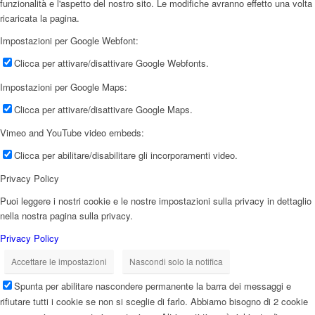
funzionalità e l'aspetto del nostro sito. Le modifiche avranno effetto una volta
ricaricata la pagina.
Impostazioni per Google Webfont:
Clicca per attivare/disattivare Google Webfonts.
Impostazioni per Google Maps:
Clicca per attivare/disattivare Google Maps.
Vimeo and YouTube video embeds:
Clicca per abilitare/disabilitare gli incorporamenti video.
Privacy Policy
Puoi leggere i nostri cookie e le nostre impostazioni sulla privacy in dettaglio
nella nostra pagina sulla privacy.
Privacy Policy
Accettare le impostazioni
Nascondi solo la notifica
Spunta per abilitare nascondere permanente la barra dei messaggi e
rifiutare tutti i cookie se non si sceglie di farlo. Abbiamo bisogno di 2 cookie