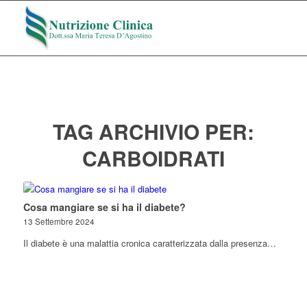
TAG ARCHIVIO PER:
CARBOIDRATI
Cosa mangiare se si ha il diabete?
13 Settembre 2024
Il diabete è una malattia cronica caratterizzata dalla presenza…