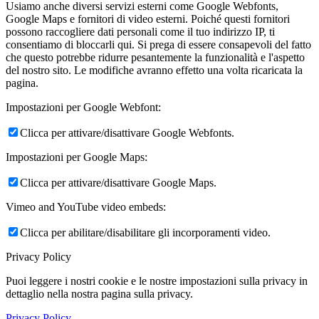
Usiamo anche diversi servizi esterni come Google Webfonts,
Google Maps e fornitori di video esterni. Poiché questi fornitori
possono raccogliere dati personali come il tuo indirizzo IP, ti
consentiamo di bloccarli qui. Si prega di essere consapevoli del fatto
che questo potrebbe ridurre pesantemente la funzionalità e l'aspetto
del nostro sito. Le modifiche avranno effetto una volta ricaricata la
pagina.
Impostazioni per Google Webfont:
Clicca per attivare/disattivare Google Webfonts.
Impostazioni per Google Maps:
Clicca per attivare/disattivare Google Maps.
Vimeo and YouTube video embeds:
Clicca per abilitare/disabilitare gli incorporamenti video.
Privacy Policy
Puoi leggere i nostri cookie e le nostre impostazioni sulla privacy in
dettaglio nella nostra pagina sulla privacy.
Privacy Policy