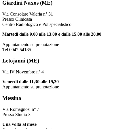
Giardini Naxos (ME)
Via Consolare Valeria n° 31
Presso Clinicasa
Centro Radiologico e Polispecialistico
Martedì dalle 9,00 alle 13,00 e dalle 15,00 alle 20,00
Appuntamento su prenotazione
Tel 0942 54185
Letojanni (ME)
Via IV Novembre n° 4
Venerdì dalle 11,30 alle 19,30
Appuntamento su prenotazione
Messina
Via Romagnosi n° 7
Presso Studio 3
Una volta al mese