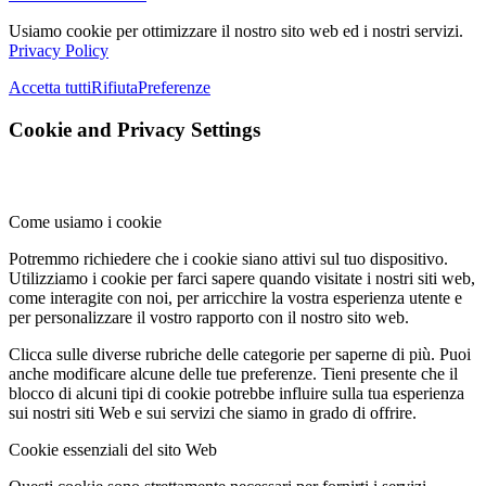
Usiamo cookie per ottimizzare il nostro sito web ed i nostri servizi.
Privacy Policy
Accetta tutti
Rifiuta
Preferenze
Cookie and Privacy Settings
Come usiamo i cookie
Potremmo richiedere che i cookie siano attivi sul tuo dispositivo.
Utilizziamo i cookie per farci sapere quando visitate i nostri siti web,
come interagite con noi, per arricchire la vostra esperienza utente e
per personalizzare il vostro rapporto con il nostro sito web.
Clicca sulle diverse rubriche delle categorie per saperne di più. Puoi
anche modificare alcune delle tue preferenze. Tieni presente che il
blocco di alcuni tipi di cookie potrebbe influire sulla tua esperienza
sui nostri siti Web e sui servizi che siamo in grado di offrire.
Cookie essenziali del sito Web