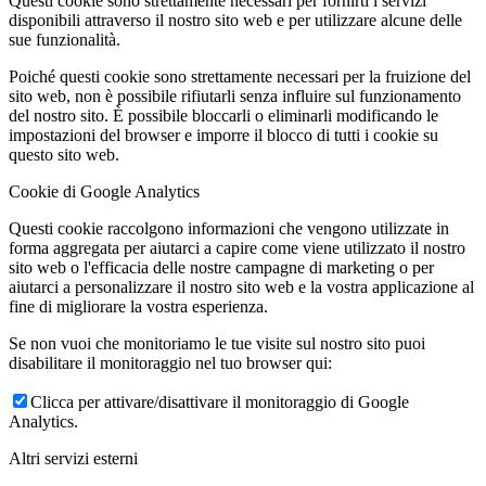
Questi cookie sono strettamente necessari per fornirti i servizi
disponibili attraverso il nostro sito web e per utilizzare alcune delle
sue funzionalità.
Poiché questi cookie sono strettamente necessari per la fruizione del
sito web, non è possibile rifiutarli senza influire sul funzionamento
del nostro sito. È possibile bloccarli o eliminarli modificando le
impostazioni del browser e imporre il blocco di tutti i cookie su
questo sito web.
Cookie di Google Analytics
Questi cookie raccolgono informazioni che vengono utilizzate in
forma aggregata per aiutarci a capire come viene utilizzato il nostro
sito web o l'efficacia delle nostre campagne di marketing o per
aiutarci a personalizzare il nostro sito web e la vostra applicazione al
fine di migliorare la vostra esperienza.
Se non vuoi che monitoriamo le tue visite sul nostro sito puoi
disabilitare il monitoraggio nel tuo browser qui:
Clicca per attivare/disattivare il monitoraggio di Google
Analytics.
Altri servizi esterni