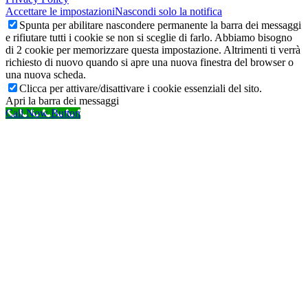
Accettare le impostazioni
Nascondi solo la notifica
Spunta per abilitare nascondere permanente la barra dei messaggi
e rifiutare tutti i cookie se non si sceglie di farlo. Abbiamo bisogno
di 2 cookie per memorizzare questa impostazione. Altrimenti ti verrà
richiesto di nuovo quando si apre una nuova finestra del browser o
una nuova scheda.
Clicca per attivare/disattivare i cookie essenziali del sito.
Apri la barra dei messaggi
Call Now Button