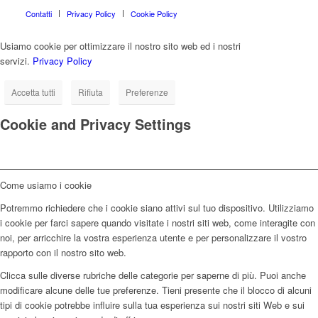
Contatti
Privacy Policy
Cookie Policy
Usiamo cookie per ottimizzare il nostro sito web ed i nostri
servizi.
Privacy Policy
Accetta tutti
Rifiuta
Preferenze
Cookie and Privacy Settings
Come usiamo i cookie
Potremmo richiedere che i cookie siano attivi sul tuo dispositivo. Utilizziamo
i cookie per farci sapere quando visitate i nostri siti web, come interagite con
noi, per arricchire la vostra esperienza utente e per personalizzare il vostro
rapporto con il nostro sito web.
Clicca sulle diverse rubriche delle categorie per saperne di più. Puoi anche
modificare alcune delle tue preferenze. Tieni presente che il blocco di alcuni
tipi di cookie potrebbe influire sulla tua esperienza sui nostri siti Web e sui