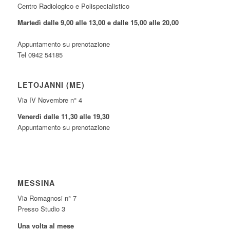
Centro Radiologico e Polispecialistico
Martedì dalle 9,00 alle 13,00 e dalle 15,00 alle 20,00
Appuntamento su prenotazione
Tel 0942 54185
LETOJANNI (ME)
Via IV Novembre n° 4
Venerdì dalle 11,30 alle 19,30
Appuntamento su prenotazione
MESSINA
Via Romagnosi n° 7
Presso Studio 3
Una volta al mese