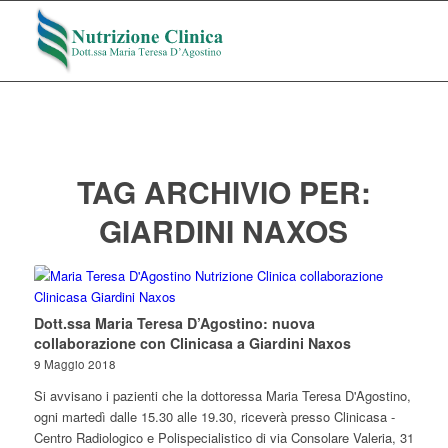
TAG ARCHIVIO PER:
GIARDINI NAXOS
Dott.ssa Maria Teresa D’Agostino: nuova
collaborazione con Clinicasa a Giardini Naxos
9 Maggio 2018
Si avvisano i pazienti che la dottoressa Maria Teresa D'Agostino,
ogni martedì dalle 15.30 alle 19.30, riceverà presso Clinicasa -
Centro Radiologico e Polispecialistico di via Consolare Valeria, 31