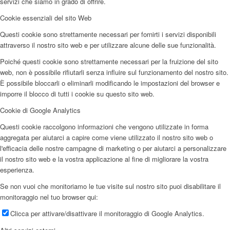
servizi che siamo in grado di offrire.
Cookie essenziali del sito Web
Questi cookie sono strettamente necessari per fornirti i servizi disponibili
attraverso il nostro sito web e per utilizzare alcune delle sue funzionalità.
Poiché questi cookie sono strettamente necessari per la fruizione del sito
web, non è possibile rifiutarli senza influire sul funzionamento del nostro sito.
È possibile bloccarli o eliminarli modificando le impostazioni del browser e
imporre il blocco di tutti i cookie su questo sito web.
Cookie di Google Analytics
Questi cookie raccolgono informazioni che vengono utilizzate in forma
aggregata per aiutarci a capire come viene utilizzato il nostro sito web o
l'efficacia delle nostre campagne di marketing o per aiutarci a personalizzare
il nostro sito web e la vostra applicazione al fine di migliorare la vostra
esperienza.
Se non vuoi che monitoriamo le tue visite sul nostro sito puoi disabilitare il
monitoraggio nel tuo browser qui:
Clicca per attivare/disattivare il monitoraggio di Google Analytics.