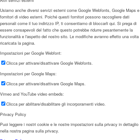
Altri servizi esterni
Usiamo anche diversi servizi esterni come Google Webfonts, Google Maps e
fornitori di video esterni. Poiché questi fornitori possono raccogliere dati
personali come il tuo indirizzo IP, ti consentiamo di bloccarli qui. Si prega di
essere consapevoli del fatto che questo potrebbe ridurre pesantemente la
funzionalità e l'aspetto del nostro sito. Le modifiche avranno effetto una volta
ricaricata la pagina.
Impostazioni per Google Webfont:
Clicca per attivare/disattivare Google Webfonts.
Impostazioni per Google Maps:
Clicca per attivare/disattivare Google Maps.
Vimeo and YouTube video embeds:
Clicca per abilitare/disabilitare gli incorporamenti video.
Privacy Policy
Puoi leggere i nostri cookie e le nostre impostazioni sulla privacy in dettaglio
nella nostra pagina sulla privacy.