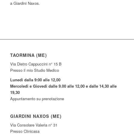
a Giardini Naxos.
TAORMINA (ME)
Via Dietro Cappuccini n° 15 B
Presso il mio Studio Medico
Lunedì dalla 9:00 alle 12,00
Mercoledì e Giovedì dalle 9.00 alle 12,00 e dalle 14,30 alle
19,30
Appuntamento su prenotazione
GIARDINI NAXOS (ME)
Via Consolare Valeria n° 31
Presso Clinicasa