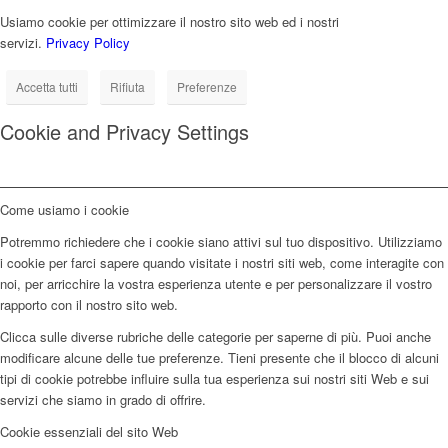
Usiamo cookie per ottimizzare il nostro sito web ed i nostri
servizi.
Privacy Policy
Accetta tutti
Rifiuta
Preferenze
Cookie and Privacy Settings
Come usiamo i cookie
Potremmo richiedere che i cookie siano attivi sul tuo dispositivo. Utilizziamo
i cookie per farci sapere quando visitate i nostri siti web, come interagite con
noi, per arricchire la vostra esperienza utente e per personalizzare il vostro
rapporto con il nostro sito web.
Clicca sulle diverse rubriche delle categorie per saperne di più. Puoi anche
modificare alcune delle tue preferenze. Tieni presente che il blocco di alcuni
tipi di cookie potrebbe influire sulla tua esperienza sui nostri siti Web e sui
servizi che siamo in grado di offrire.
Cookie essenziali del sito Web