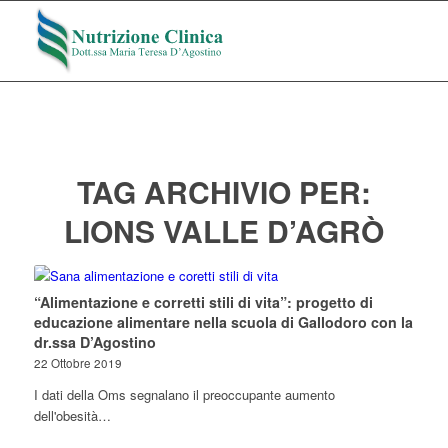
TAG ARCHIVIO PER:
LIONS VALLE D’AGRÒ
“Alimentazione e corretti stili di vita”: progetto di
educazione alimentare nella scuola di Gallodoro con la
dr.ssa D’Agostino
22 Ottobre 2019
I dati della Oms segnalano il preoccupante aumento
dell'obesità…