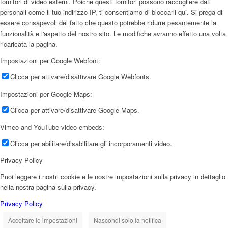
fornitori di video esterni. Poiché questi fornitori possono raccogliere dati
personali come il tuo indirizzo IP, ti consentiamo di bloccarli qui. Si prega di
essere consapevoli del fatto che questo potrebbe ridurre pesantemente la
funzionalità e l'aspetto del nostro sito. Le modifiche avranno effetto una volta
ricaricata la pagina.
Impostazioni per Google Webfont:
Clicca per attivare/disattivare Google Webfonts.
Impostazioni per Google Maps:
Clicca per attivare/disattivare Google Maps.
Vimeo and YouTube video embeds:
Clicca per abilitare/disabilitare gli incorporamenti video.
Privacy Policy
Puoi leggere i nostri cookie e le nostre impostazioni sulla privacy in dettaglio
nella nostra pagina sulla privacy.
Privacy Policy
Accettare le impostazioni
Nascondi solo la notifica