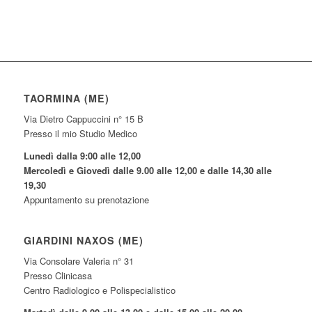
TAORMINA (ME)
Via Dietro Cappuccini n° 15 B
Presso il mio Studio Medico
Lunedì dalla 9:00 alle 12,00
Mercoledì e Giovedì dalle 9.00 alle 12,00 e dalle 14,30 alle
19,30
Appuntamento su prenotazione
GIARDINI NAXOS (ME)
Via Consolare Valeria n° 31
Presso Clinicasa
Centro Radiologico e Polispecialistico