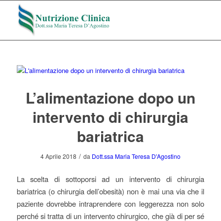
L’alimentazione dopo un
intervento di chirurgia
bariatrica
/
4 Aprile 2018
da
Dott.ssa Maria Teresa D'Agostino
La scelta di sottoporsi ad un intervento di chirurgia
bariatrica (o chirurgia dell’obesità) non è mai una via che il
paziente dovrebbe intraprendere con leggerezza non solo
perché si tratta di un intervento chirurgico, che già di per sé