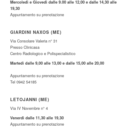
Mercoledì e Giovedì dalle 9.00 alle 12,00 e dalle 14,30 alle
19,30
Appuntamento su prenotazione
GIARDINI NAXOS (ME)
Via Consolare Valeria n° 31
Presso Clinicasa
Centro Radiologico e Polispecialistico
Martedì dalle 9,00 alle 13,00 e dalle 15,00 alle 20,00
Appuntamento su prenotazione
Tel 0942 54185
LETOJANNI (ME)
Via IV Novembre n° 4
Venerdì dalle 11,30 alle 19,30
Appuntamento su prenotazione