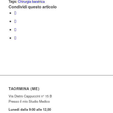
Tags:
Chirurgia baratrica
Condividi questo articolo
TAORMINA (ME)
Via Dietro Cappuccini n° 15 B
Presso il mio Studio Medico
Lunedì dalla 9:00 alle 12,00