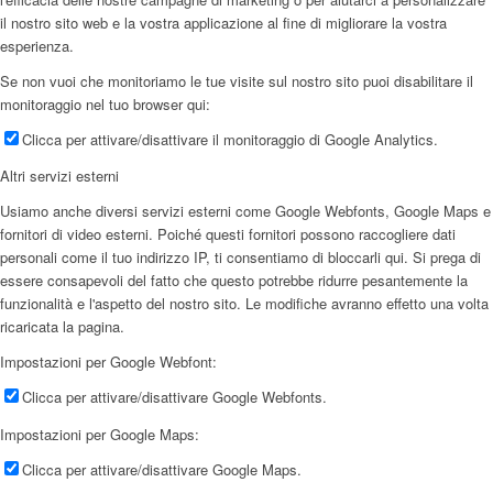
il nostro sito web e la vostra applicazione al fine di migliorare la vostra
esperienza.
Se non vuoi che monitoriamo le tue visite sul nostro sito puoi disabilitare il
monitoraggio nel tuo browser qui:
Clicca per attivare/disattivare il monitoraggio di Google Analytics.
Altri servizi esterni
Usiamo anche diversi servizi esterni come Google Webfonts, Google Maps e
fornitori di video esterni. Poiché questi fornitori possono raccogliere dati
personali come il tuo indirizzo IP, ti consentiamo di bloccarli qui. Si prega di
essere consapevoli del fatto che questo potrebbe ridurre pesantemente la
funzionalità e l'aspetto del nostro sito. Le modifiche avranno effetto una volta
ricaricata la pagina.
Impostazioni per Google Webfont:
Clicca per attivare/disattivare Google Webfonts.
Impostazioni per Google Maps:
Clicca per attivare/disattivare Google Maps.