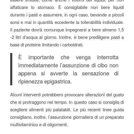
affaticare lo stomaco. È consigliabile non bere liquidi
durante i pasti e assumere, in ogni caso, bevande a piccoli
sorsi e mai in quantità eccedente la tollerabilità individuale.
Il paziente dovrà comunque impegnarsi a bere almeno 1,5
-2 litri d’acqua al giorno. Inoltre, è bene prediligere pasti a
base di proteine limitando i carboidrati.
È importante che venga interrotta
immediatamente l’assunzione di cibo non
appena si avverte la sensazione di
ripienezza epigastrica.
Alcuni interventi potrebbero provocare alterazioni del gusto
che si protraggono nel tempo. In questo caso si consiglia di
scegliere alimenti più palatabili. Le più recenti linee guida
consigliano, inoltre, l’assunzione giornaliera di un preparato
multivitaminico e di oligomenti.