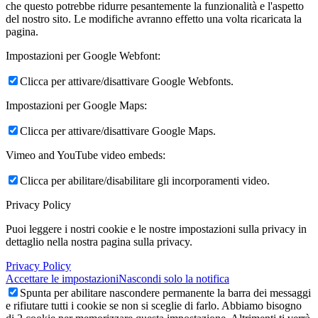
che questo potrebbe ridurre pesantemente la funzionalità e l'aspetto
del nostro sito. Le modifiche avranno effetto una volta ricaricata la
pagina.
Impostazioni per Google Webfont:
Clicca per attivare/disattivare Google Webfonts.
Impostazioni per Google Maps:
Clicca per attivare/disattivare Google Maps.
Vimeo and YouTube video embeds:
Clicca per abilitare/disabilitare gli incorporamenti video.
Privacy Policy
Puoi leggere i nostri cookie e le nostre impostazioni sulla privacy in
dettaglio nella nostra pagina sulla privacy.
Privacy Policy
Accettare le impostazioni
Nascondi solo la notifica
Spunta per abilitare nascondere permanente la barra dei messaggi
e rifiutare tutti i cookie se non si sceglie di farlo. Abbiamo bisogno