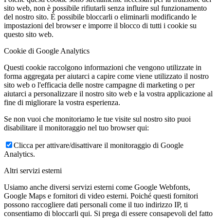
sito web, non è possibile rifiutarli senza influire sul funzionamento
del nostro sito. È possibile bloccarli o eliminarli modificando le
impostazioni del browser e imporre il blocco di tutti i cookie su
questo sito web.
Cookie di Google Analytics
Questi cookie raccolgono informazioni che vengono utilizzate in
forma aggregata per aiutarci a capire come viene utilizzato il nostro
sito web o l'efficacia delle nostre campagne di marketing o per
aiutarci a personalizzare il nostro sito web e la vostra applicazione al
fine di migliorare la vostra esperienza.
Se non vuoi che monitoriamo le tue visite sul nostro sito puoi
disabilitare il monitoraggio nel tuo browser qui:
Clicca per attivare/disattivare il monitoraggio di Google
Analytics.
Altri servizi esterni
Usiamo anche diversi servizi esterni come Google Webfonts,
Google Maps e fornitori di video esterni. Poiché questi fornitori
possono raccogliere dati personali come il tuo indirizzo IP, ti
consentiamo di bloccarli qui. Si prega di essere consapevoli del fatto