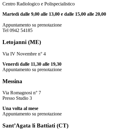
Centro Radiologico e Polispecialistico
Martedì dalle 9,00 alle 13,00 e dalle 15,00 alle 20,00
Appuntamento su prenotazione
Tel 0942 54185
Letojanni (ME)
Via IV Novembre n° 4
Venerdì dalle 11,30 alle 19,30
Appuntamento su prenotazione
Messina
Via Romagnosi n° 7
Presso Studio 3
Una volta al mese
Appuntamento su prenotazione
Sant’Agata li Battiati (CT)