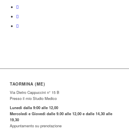
TAORMINA (ME)
Via Dietro Cappuccini n° 15 B
Presso il mio Studio Medico
Lunedì dalla 9:00 alle 12,00
Mercoledì e Giovedì dalle 9.00 alle 12,00 e dalle 14,30 alle
19,30
Appuntamento su prenotazione