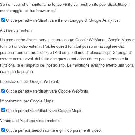
Se non vuoi che monitoriamo le tue visite sul nostro sito puoi disabilitare il
monitoraggio nel tuo browser qui:
Clicca per attivare/disattivare il monitoraggio di Google Analytics.
Altri servizi esterni
Usiamo anche diversi servizi esterni come Google Webfonts, Google Maps e
fornitori di video esterni. Poiché questi fornitori possono raccogliere dati
personali come il tuo indirizzo IP, ti consentiamo di bloccarli qui. Si prega di
essere consapevoli del fatto che questo potrebbe ridurre pesantemente la
funzionalità e l'aspetto del nostro sito. Le modifiche avranno effetto una volta
ricaricata la pagina.
Impostazioni per Google Webfont:
Clicca per attivare/disattivare Google Webfonts.
Impostazioni per Google Maps:
Clicca per attivare/disattivare Google Maps.
Vimeo and YouTube video embeds:
Clicca per abilitare/disabilitare gli incorporamenti video.