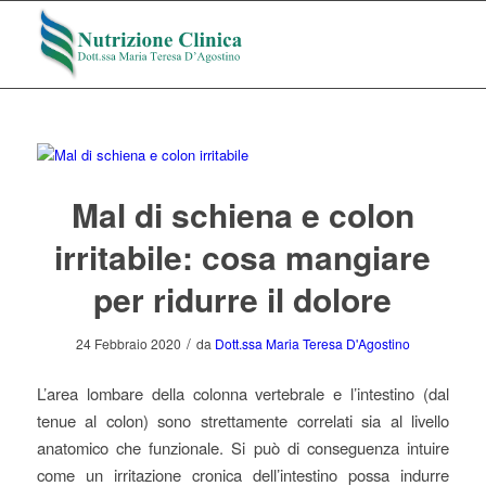
Mal di schiena e colon
irritabile: cosa mangiare
per ridurre il dolore
/
24 Febbraio 2020
da
Dott.ssa Maria Teresa D'Agostino
L’area lombare della colonna vertebrale e l’intestino (dal
tenue al colon) sono strettamente correlati sia al livello
anatomico che funzionale. Si può di conseguenza intuire
come un irritazione cronica dell’intestino possa indurre