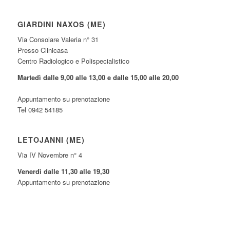
GIARDINI NAXOS (ME)
Via Consolare Valeria n° 31
Presso Clinicasa
Centro Radiologico e Polispecialistico
Martedì dalle 9,00 alle 13,00 e dalle 15,00 alle 20,00
Appuntamento su prenotazione
Tel 0942 54185
LETOJANNI (ME)
Via IV Novembre n° 4
Venerdì dalle 11,30 alle 19,30
Appuntamento su prenotazione