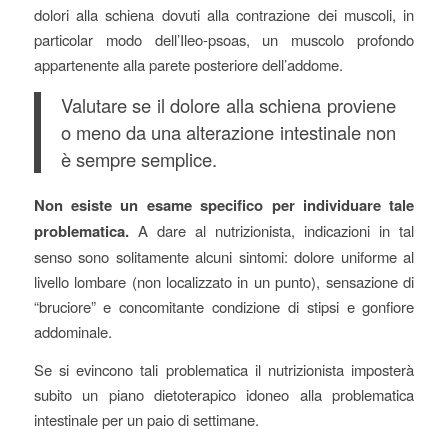
dolori alla schiena dovuti alla contrazione dei muscoli, in
particolar modo dell’Ileo-psoas, un muscolo profondo
appartenente alla parete posteriore dell’addome.
Valutare se il dolore alla schiena proviene
o meno da una alterazione intestinale non
è sempre semplice.
Non esiste un esame specifico per individuare tale
problematica.
A dare al nutrizionista, indicazioni in tal
senso sono solitamente alcuni sintomi: dolore uniforme al
livello lombare (non localizzato in un punto), sensazione di
“bruciore” e concomitante condizione di stipsi e gonfiore
addominale.
Se si evincono tali problematica il nutrizionista imposterà
subito un piano dietoterapico idoneo alla problematica
intestinale per un paio di settimane.