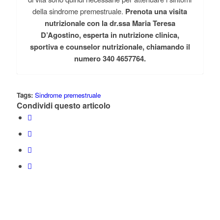
della sindrome premestruale.
Prenota una visita
nutrizionale con la dr.ssa Maria Teresa
D’Agostino, esperta in nutrizione clinica,
sportiva e counselor nutrizionale, chiamando il
numero 340 4657764.
Tags:
Sindrome premestruale
Condividi questo articolo