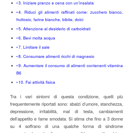
3. Iniziare pranzo e cena con un’insalata
4. Riduci gli alimenti raffinati come: zucchero bianco,
fruttosio, farine bianche, bibite, dolci
5. Attenzione al desiderio di carboidrati
6. Bevi molta acqua
7. Limitare il sale
8. Consumare alimenti ricchi di magnesio
9. Aumentare il consumo di alimenti contenenti vitamina
B6
10. Fai attività fisica
Tra i vari sintomi di questa condizione, quelli più
frequentemente riportati sono: sbalzi d’umore, stanchezza,
depressione, irritabilità, mal di testa, cambiamenti
dell’appetito e fame smodata. Si stima che fino a 3 donne
su 4 soffrano di una qualche forma di sindrome