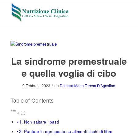
La sindrome premestruale
e quella voglia di cibo
/
9 Febbraio 2023
da
Dott.ssa Maria Teresa D'Agostino
Table of Contents
1. Non saltare i pasti
2. Puntare in ogni pasto su alimenti ricchi di fibre