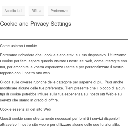
Accetta tutti
Rifiuta
Preferenze
Cookie and Privacy Settings
Come usiamo i cookie
Potremmo richiedere che i cookie siano attivi sul tuo dispositivo. Utilizziamo
i cookie per farci sapere quando visitate i nostri siti web, come interagite con
noi, per arricchire la vostra esperienza utente e per personalizzare il vostro
rapporto con il nostro sito web.
Clicca sulle diverse rubriche delle categorie per saperne di più. Puoi anche
modificare alcune delle tue preferenze. Tieni presente che il blocco di alcuni
tipi di cookie potrebbe influire sulla tua esperienza sui nostri siti Web e sui
servizi che siamo in grado di offrire.
Cookie essenziali del sito Web
Questi cookie sono strettamente necessari per fornirti i servizi disponibili
attraverso il nostro sito web e per utilizzare alcune delle sue funzionalità.