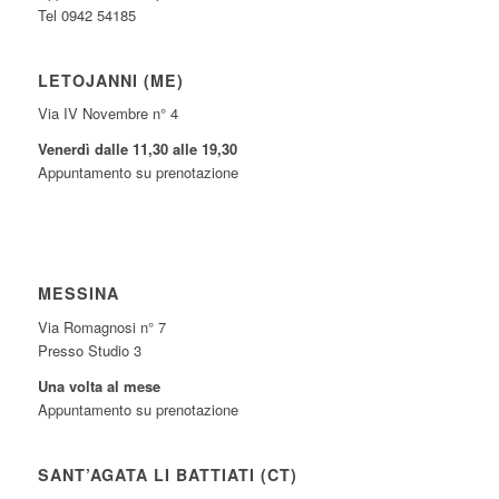
Tel 0942 54185
LETOJANNI (ME)
Via IV Novembre n° 4
Venerdì dalle 11,30 alle 19,30
Appuntamento su prenotazione
MESSINA
Via Romagnosi n° 7
Presso Studio 3
Una volta al mese
Appuntamento su prenotazione
SANT’AGATA LI BATTIATI (CT)