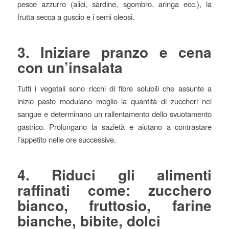
pesce azzurro (alici, sardine, sgombro, aringa ecc.), la
frutta secca a guscio e i semi oleosi.
3. Iniziare pranzo e cena
con un’insalata
Tutti i vegetali sono ricchi di fibre solubili che assunte a
inizio pasto modulano meglio la quantità di zuccheri nel
sangue e determinano un rallentamento dello svuotamento
gastrico. Prolungano la sazietà e aiutano a contrastare
l’appetito nelle ore successive.
4. Riduci gli alimenti
raffinati come: zucchero
bianco, fruttosio, farine
bianche, bibite, dolci