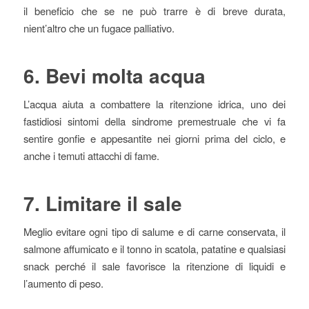
il beneficio che se ne può trarre è di breve durata,
nient’altro che un fugace palliativo.
6. Bevi molta acqua
L’acqua aiuta a combattere la ritenzione idrica, uno dei
fastidiosi sintomi della sindrome premestruale che vi fa
sentire gonfie e appesantite nei giorni prima del ciclo, e
anche i temuti attacchi di fame.
7. Limitare il sale
Meglio evitare ogni tipo di salume e di carne conservata, il
salmone aﬀumicato e il tonno in scatola, patatine e qualsiasi
snack perché il sale favorisce la ritenzione di liquidi e
l’aumento di peso.