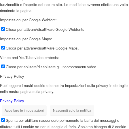
funzionalità e l'aspetto del nostro sito. Le modifiche avranno effetto una volta
ricaricata la pagina.
Impostazioni per Google Webfont:
Clicca per attivare/disattivare Google Webfonts.
Impostazioni per Google Maps:
Clicca per attivare/disattivare Google Maps.
Vimeo and YouTube video embeds:
Clicca per abilitare/disabilitare gli incorporamenti video.
Privacy Policy
Puoi leggere i nostri cookie e le nostre impostazioni sulla privacy in dettaglio
nella nostra pagina sulla privacy.
Privacy Policy
Accettare le impostazioni
Nascondi solo la notifica
Spunta per abilitare nascondere permanente la barra dei messaggi e
rifiutare tutti i cookie se non si sceglie di farlo. Abbiamo bisogno di 2 cookie