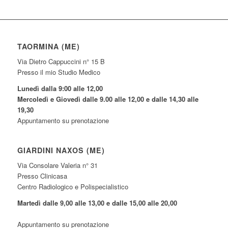
TAORMINA (ME)
Via Dietro Cappuccini n° 15 B
Presso il mio Studio Medico
Lunedì dalla 9:00 alle 12,00
Mercoledì e Giovedì dalle 9.00 alle 12,00 e dalle 14,30 alle
19,30
Appuntamento su prenotazione
GIARDINI NAXOS (ME)
Via Consolare Valeria n° 31
Presso Clinicasa
Centro Radiologico e Polispecialistico
Martedì dalle 9,00 alle 13,00 e dalle 15,00 alle 20,00
Appuntamento su prenotazione