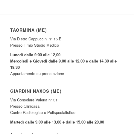
TAORMINA (ME)
Via Dietro Cappuccini n° 15 B
Presso il mio Studio Medico
Lunedì dalla 9:00 alle 12,00
Mercoledì e Giovedì dalle 9.00 alle 12,00 e dalle 14,30 alle
19,30
Appuntamento su prenotazione
GIARDINI NAXOS (ME)
Via Consolare Valeria n° 31
Presso Clinicasa
Centro Radiologico e Polispecialistico
Martedì dalle 9,00 alle 13,00 e dalle 15,00 alle 20,00