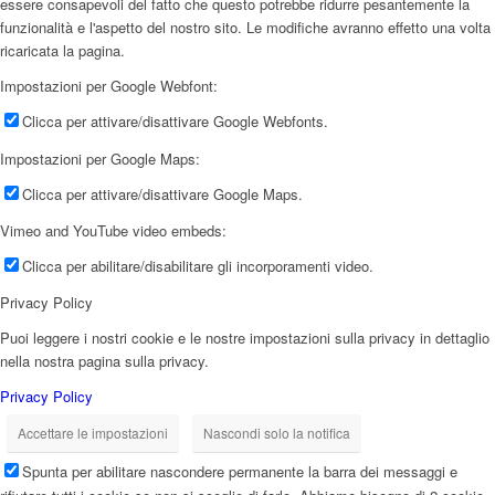
essere consapevoli del fatto che questo potrebbe ridurre pesantemente la
funzionalità e l'aspetto del nostro sito. Le modifiche avranno effetto una volta
ricaricata la pagina.
Impostazioni per Google Webfont:
Clicca per attivare/disattivare Google Webfonts.
Impostazioni per Google Maps:
Clicca per attivare/disattivare Google Maps.
Vimeo and YouTube video embeds:
Clicca per abilitare/disabilitare gli incorporamenti video.
Privacy Policy
Puoi leggere i nostri cookie e le nostre impostazioni sulla privacy in dettaglio
nella nostra pagina sulla privacy.
Privacy Policy
Accettare le impostazioni
Nascondi solo la notifica
Spunta per abilitare nascondere permanente la barra dei messaggi e