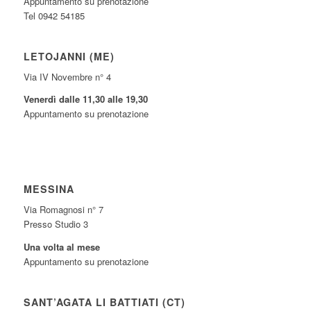
Appuntamento su prenotazione
Tel 0942 54185
LETOJANNI (ME)
Via IV Novembre n° 4
Venerdì dalle 11,30 alle 19,30
Appuntamento su prenotazione
MESSINA
Via Romagnosi n° 7
Presso Studio 3
Una volta al mese
Appuntamento su prenotazione
SANT’AGATA LI BATTIATI (CT)