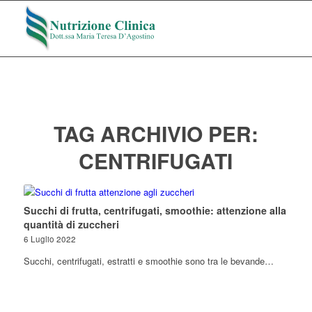
TAG ARCHIVIO PER:
CENTRIFUGATI
Succhi di frutta, centrifugati, smoothie: attenzione alla
quantità di zuccheri
6 Luglio 2022
Succhi, centrifugati, estratti e smoothie sono tra le bevande…