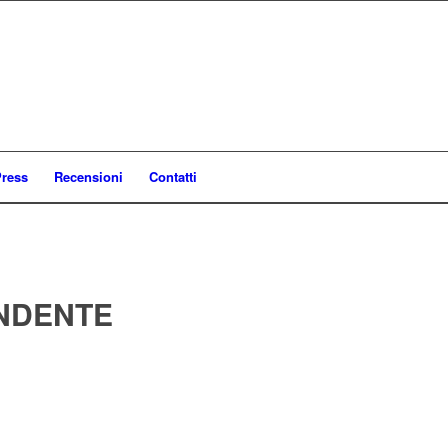
ress
Recensioni
Contatti
NDENTE