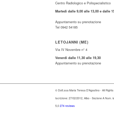
Centro Radiologico e Polispecialistico
Martedì dalle 9,00 alle 13,00 e dalle 1
Appuntamento su prenotazione
Tel 0942 54185
LETOJANNI (ME)
Via IV Novembre n° 4
Venerdì dalle 11,30 alle 19,30
Appuntamento su prenotazione
© Dott.ssa Maria Teresa D'Agostino - All Right
Iscrizione: 27/02/2012, Albo - Sezione A Num. 
5,0
274 reviews