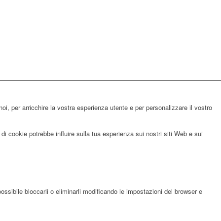
noi, per arricchire la vostra esperienza utente e per personalizzare il vostro
di cookie potrebbe influire sulla tua esperienza sui nostri siti Web e sui
possibile bloccarli o eliminarli modificando le impostazioni del browser e