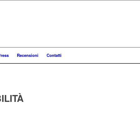
ress
Recensioni
Contatti
ILITÀ