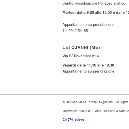
Centro Radiologico e Polispecialistico
Martedì dalle 9,00 alle 13,00 e dalle 1
Appuntamento su prenotazione
Tel 0942 54185
LETOJANNI (ME)
Via IV Novembre n° 4
Venerdì dalle 11,30 alle 19,30
Appuntamento su prenotazione
© Dott.ssa Maria Teresa D'Agostino - All Right
Iscrizione: 27/02/2012, Albo - Sezione A Num. 
5,0
274 reviews