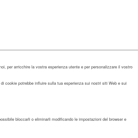
noi, per arricchire la vostra esperienza utente e per personalizzare il vostro
di cookie potrebbe influire sulla tua esperienza sui nostri siti Web e sui
possibile bloccarli o eliminarli modificando le impostazioni del browser e