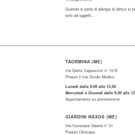
Quando si parla di allergia al lattice si 
solo ad oggetti…
TAORMINA (ME)
Via Dietro Cappuccini n° 15 B
Presso il mio Studio Medico
Lunedì dalla 9:00 alle 12,00
Mercoledì e Giovedì dalle 9.00 alle 12
Appuntamento su prenotazione
GIARDINI NAXOS (ME)
Via Consolare Valeria n° 31
Presso Clinicasa