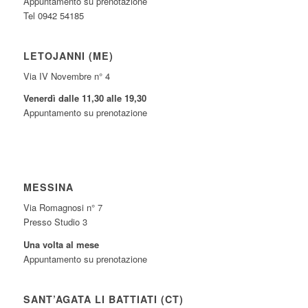
Appuntamento su prenotazione
Tel 0942 54185
LETOJANNI (ME)
Via IV Novembre n° 4
Venerdì dalle 11,30 alle 19,30
Appuntamento su prenotazione
MESSINA
Via Romagnosi n° 7
Presso Studio 3
Una volta al mese
Appuntamento su prenotazione
SANT’AGATA LI BATTIATI (CT)