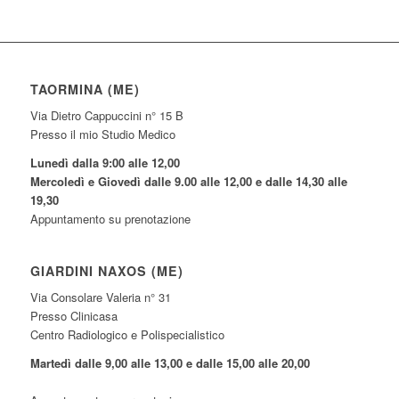
TAORMINA (ME)
Via Dietro Cappuccini n° 15 B
Presso il mio Studio Medico
Lunedì dalla 9:00 alle 12,00
Mercoledì e Giovedì dalle 9.00 alle 12,00 e dalle 14,30 alle
19,30
Appuntamento su prenotazione
GIARDINI NAXOS (ME)
Via Consolare Valeria n° 31
Presso Clinicasa
Centro Radiologico e Polispecialistico
Martedì dalle 9,00 alle 13,00 e dalle 15,00 alle 20,00