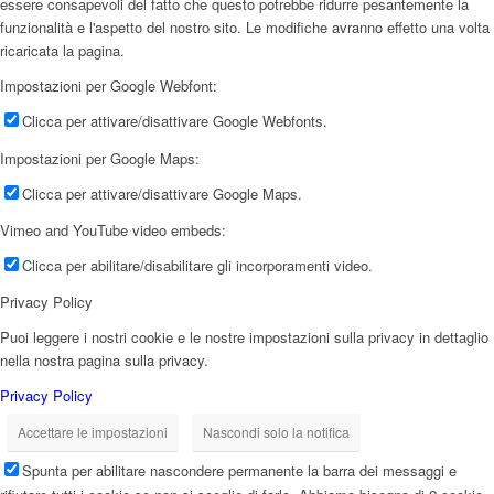
essere consapevoli del fatto che questo potrebbe ridurre pesantemente la
funzionalità e l'aspetto del nostro sito. Le modifiche avranno effetto una volta
ricaricata la pagina.
Impostazioni per Google Webfont:
Clicca per attivare/disattivare Google Webfonts.
Impostazioni per Google Maps:
Clicca per attivare/disattivare Google Maps.
Vimeo and YouTube video embeds:
Clicca per abilitare/disabilitare gli incorporamenti video.
Privacy Policy
Puoi leggere i nostri cookie e le nostre impostazioni sulla privacy in dettaglio
nella nostra pagina sulla privacy.
Privacy Policy
Accettare le impostazioni
Nascondi solo la notifica
Spunta per abilitare nascondere permanente la barra dei messaggi e