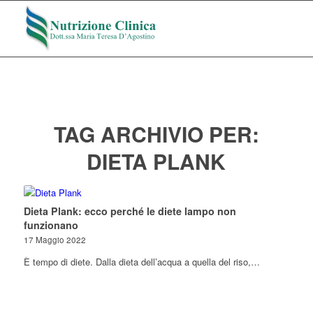
TAG ARCHIVIO PER:
DIETA PLANK
Dieta Plank: ecco perché le diete lampo non
funzionano
17 Maggio 2022
È tempo di diete. Dalla dieta dell’acqua a quella del riso,…