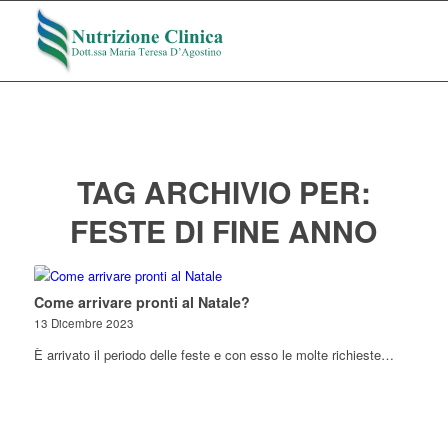
TAG ARCHIVIO PER:
FESTE DI FINE ANNO
Come arrivare pronti al Natale?
13 Dicembre 2023
È arrivato il periodo delle feste e con esso le molte richieste…