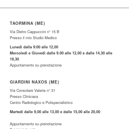
TAORMINA (ME)
Via Dietro Cappuccini n° 15 B
Presso il mio Studio Medico
Lunedì dalla 9:00 alle 12,00
Mercoledì e Giovedì dalle 9.00 alle 12,00 e dalle 14,30 alle
19,30
Appuntamento su prenotazione
GIARDINI NAXOS (ME)
Via Consolare Valeria n° 31
Presso Clinicasa
Centro Radiologico e Polispecialistico
Martedì dalle 9,00 alle 13,00 e dalle 15,00 alle 20,00
Appuntamento su prenotazione