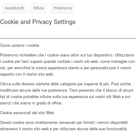
Accetta tutti
Rifiuta
Preferenze
Cookie and Privacy Settings
Come usiamo i cookie
Potremmo richiedere che i cookie siano attivi sul tuo dispositivo. Utilizziamo
i cookie per farci sapere quando visitate i nostri siti web, come interagite con
noi, per arricchire la vostra esperienza utente e per personalizzare il vostro
rapporto con il nostro sito web.
Clicca sulle diverse rubriche delle categorie per saperne di più. Puoi anche
modificare alcune delle tue preferenze. Tieni presente che il blocco di alcuni
tipi di cookie potrebbe influire sulla tua esperienza sui nostri siti Web e sui
servizi che siamo in grado di offrire.
Cookie essenziali del sito Web
Questi cookie sono strettamente necessari per fornirti i servizi disponibili
attraverso il nostro sito web e per utilizzare alcune delle sue funzionalità.