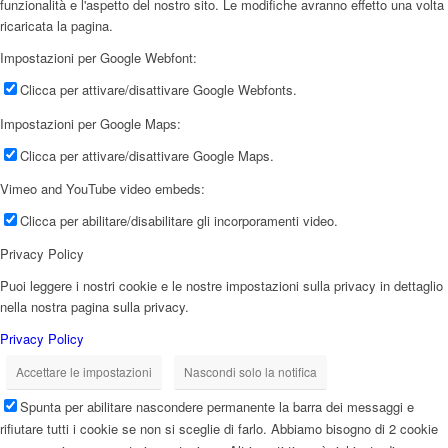
funzionalità e l'aspetto del nostro sito. Le modifiche avranno effetto una volta
ricaricata la pagina.
Impostazioni per Google Webfont:
Clicca per attivare/disattivare Google Webfonts.
Impostazioni per Google Maps:
Clicca per attivare/disattivare Google Maps.
Vimeo and YouTube video embeds:
Clicca per abilitare/disabilitare gli incorporamenti video.
Privacy Policy
Puoi leggere i nostri cookie e le nostre impostazioni sulla privacy in dettaglio
nella nostra pagina sulla privacy.
Privacy Policy
Accettare le impostazioni
Nascondi solo la notifica
Spunta per abilitare nascondere permanente la barra dei messaggi e
rifiutare tutti i cookie se non si sceglie di farlo. Abbiamo bisogno di 2 cookie