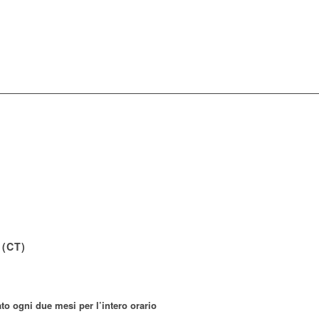
 (CT)
o ogni due mesi per l’intero orario