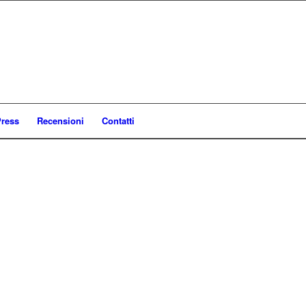
ress
Recensioni
Contatti