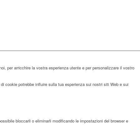
noi, per arricchire la vostra esperienza utente e per personalizzare il vostro
di cookie potrebbe influire sulla tua esperienza sui nostri siti Web e sui
possibile bloccarli o eliminarli modificando le impostazioni del browser e