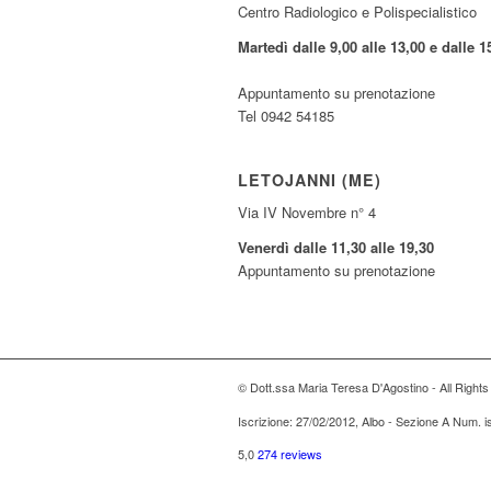
Centro Radiologico e Polispecialistico
Martedì dalle 9,00 alle 13,00 e dalle 1
Appuntamento su prenotazione
Tel 0942 54185
LETOJANNI (ME)
Via IV Novembre n° 4
Venerdì dalle 11,30 alle 19,30
Appuntamento su prenotazione
© Dott.ssa Maria Teresa D'Agostino - All Right
Iscrizione: 27/02/2012, Albo - Sezione A Num. 
5,0
274 reviews