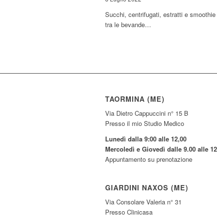
Succhi, centrifugati, estratti e smoothi
tra le bevande…
TAORMINA (ME)
Via Dietro Cappuccini n° 15 B
Presso il mio Studio Medico
Lunedì dalla 9:00 alle 12,00
Mercoledì e Giovedì dalle 9.00 alle 12
Appuntamento su prenotazione
GIARDINI NAXOS (ME)
Via Consolare Valeria n° 31
Presso Clinicasa