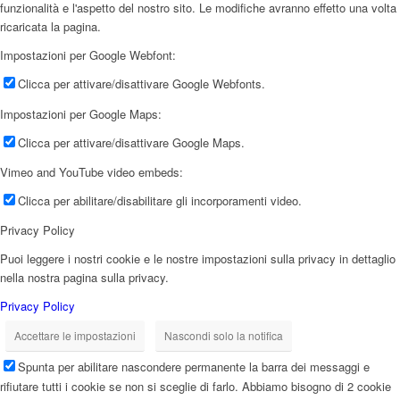
funzionalità e l'aspetto del nostro sito. Le modifiche avranno effetto una volta
ricaricata la pagina.
Impostazioni per Google Webfont:
Clicca per attivare/disattivare Google Webfonts.
Impostazioni per Google Maps:
Clicca per attivare/disattivare Google Maps.
Vimeo and YouTube video embeds:
Clicca per abilitare/disabilitare gli incorporamenti video.
Privacy Policy
Puoi leggere i nostri cookie e le nostre impostazioni sulla privacy in dettaglio
nella nostra pagina sulla privacy.
Privacy Policy
Accettare le impostazioni
Nascondi solo la notifica
Spunta per abilitare nascondere permanente la barra dei messaggi e
rifiutare tutti i cookie se non si sceglie di farlo. Abbiamo bisogno di 2 cookie