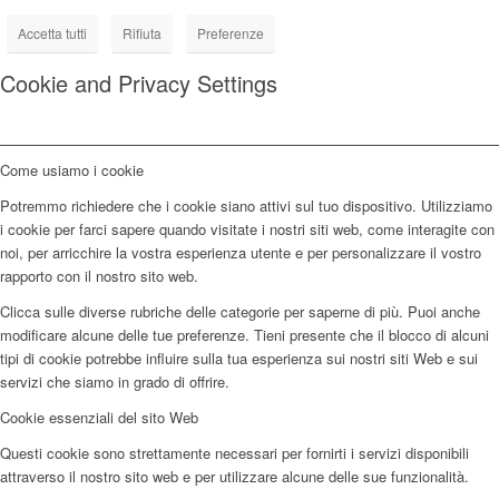
Accetta tutti
Rifiuta
Preferenze
Cookie and Privacy Settings
Come usiamo i cookie
Potremmo richiedere che i cookie siano attivi sul tuo dispositivo. Utilizziamo
i cookie per farci sapere quando visitate i nostri siti web, come interagite con
noi, per arricchire la vostra esperienza utente e per personalizzare il vostro
rapporto con il nostro sito web.
Clicca sulle diverse rubriche delle categorie per saperne di più. Puoi anche
modificare alcune delle tue preferenze. Tieni presente che il blocco di alcuni
tipi di cookie potrebbe influire sulla tua esperienza sui nostri siti Web e sui
servizi che siamo in grado di offrire.
Cookie essenziali del sito Web
Questi cookie sono strettamente necessari per fornirti i servizi disponibili
attraverso il nostro sito web e per utilizzare alcune delle sue funzionalità.