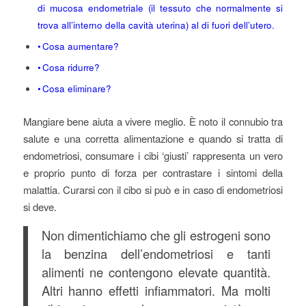
di mucosa endometriale (il tessuto che normalmente si
trova all’interno della cavità uterina) al di fuori dell’utero.
Cosa aumentare?
Cosa ridurre?
Cosa eliminare?
Mangiare bene aiuta a vivere meglio. È noto il connubio tra
salute e una corretta alimentazione e quando si tratta di
endometriosi, consumare i cibi ‘giusti’ rappresenta un vero
e proprio punto di forza per contrastare i sintomi della
malattia. Curarsi con il cibo si può e in caso di endometriosi
si deve.
Non dimentichiamo che gli estrogeni sono
la benzina dell’endometriosi e tanti
alimenti ne contengono elevate quantità.
Altri hanno effetti infiammatori. Ma molti