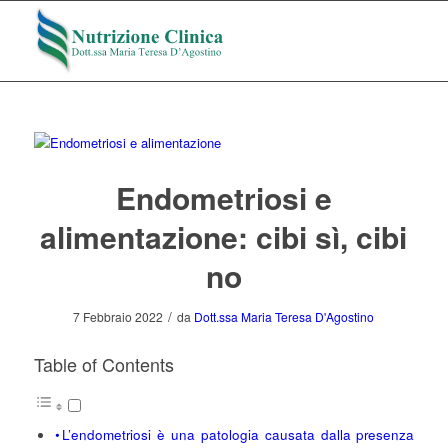
Endometriosi e
alimentazione: cibi sì, cibi
no
/
7 Febbraio 2022
da
Dott.ssa Maria Teresa D'Agostino
Table of Contents
L’endometriosi è una patologia causata dalla presenza