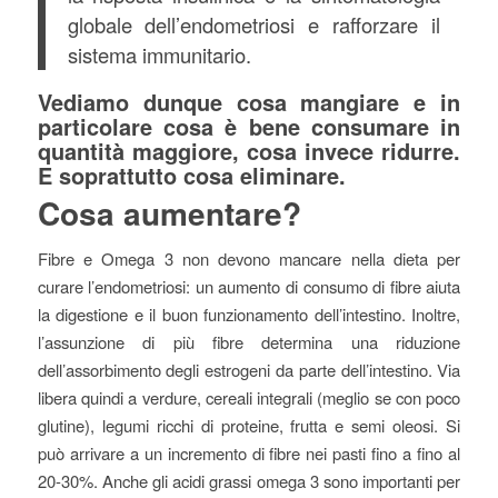
globale dell’endometriosi e rafforzare il
sistema immunitario.
Vediamo dunque cosa mangiare e in
particolare cosa è bene consumare in
quantità maggiore, cosa invece ridurre.
E soprattutto cosa eliminare.
Cosa aumentare?
Fibre e Omega 3 non devono mancare nella dieta per
curare l’endometriosi: un aumento di consumo di fibre aiuta
la digestione e il buon funzionamento dell’intestino. Inoltre,
l’assunzione di più fibre determina una riduzione
dell’assorbimento degli estrogeni da parte dell’intestino. Via
libera quindi a verdure, cereali integrali (meglio se con poco
glutine), legumi ricchi di proteine, frutta e semi oleosi. Si
può arrivare a un incremento di fibre nei pasti fino a fino al
20-30%. Anche gli acidi grassi omega 3 sono importanti per