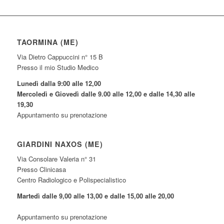
TAORMINA (ME)
Via Dietro Cappuccini n° 15 B
Presso il mio Studio Medico
Lunedì dalla 9:00 alle 12,00
Mercoledì e Giovedì dalle 9.00 alle 12,00 e dalle 14,30 alle
19,30
Appuntamento su prenotazione
GIARDINI NAXOS (ME)
Via Consolare Valeria n° 31
Presso Clinicasa
Centro Radiologico e Polispecialistico
Martedì dalle 9,00 alle 13,00 e dalle 15,00 alle 20,00
Appuntamento su prenotazione