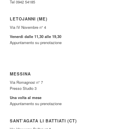
Tel 0942 54185
LETOJANNI (ME)
Via IV Novembre n° 4
Venerdì dalle 11,30 alle 19,30
Appuntamento su prenotazione
MESSINA
Via Romagnosi n° 7
Presso Studio 3
Una volta al mese
Appuntamento su prenotazione
SANT’AGATA LI BATTIATI (CT)