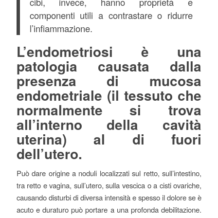
cibi, invece, hanno proprietà e
componenti utili a contrastare o ridurre
l’infiammazione.
L’endometriosi è una
patologia causata dalla
presenza di mucosa
endometriale (il tessuto che
normalmente si trova
all’interno della cavità
uterina) al di fuori
dell’utero.
Può dare origine a noduli localizzati sul retto, sull’intestino,
tra retto e vagina, sull’utero, sulla vescica o a cisti ovariche,
causando disturbi di diversa intensità e spesso il dolore se è
acuto e duraturo può portare a una profonda debilitazione.