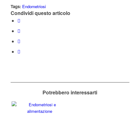
Tags:
Endometriosi
Condividi questo articolo
Potrebbero interessarti