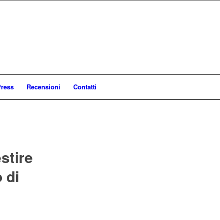
ress
Recensioni
Contatti
stire
 di