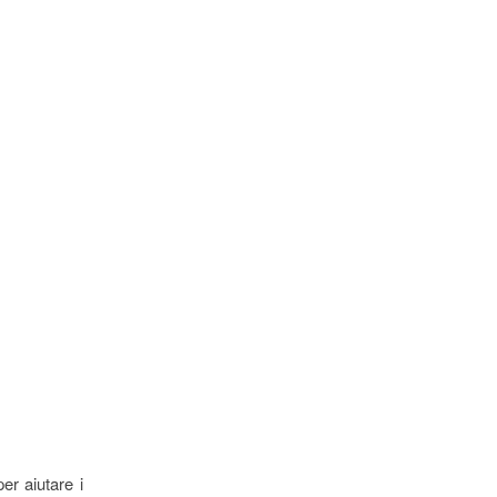
per aiutare i