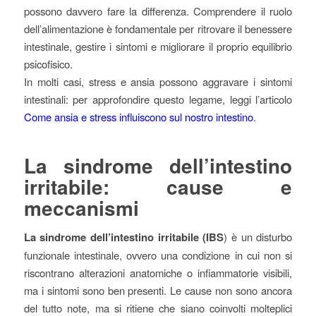
possono davvero fare la differenza. Comprendere il ruolo
dell’alimentazione è fondamentale per ritrovare il benessere
intestinale, gestire i sintomi e migliorare il proprio equilibrio
psicofisico.
In molti casi, stress e ansia possono aggravare i sintomi
intestinali: per approfondire questo legame, leggi l’articolo
Come ansia e stress influiscono sul nostro intestino
.
La sindrome dell’intestino
irritabile: cause e
meccanismi
La sindrome dell’intestino irritabile (IBS
) è un disturbo
funzionale intestinale, ovvero una condizione in cui non si
riscontrano alterazioni anatomiche o infiammatorie visibili,
ma i sintomi sono ben presenti. Le cause non sono ancora
del tutto note, ma si ritiene che siano coinvolti molteplici