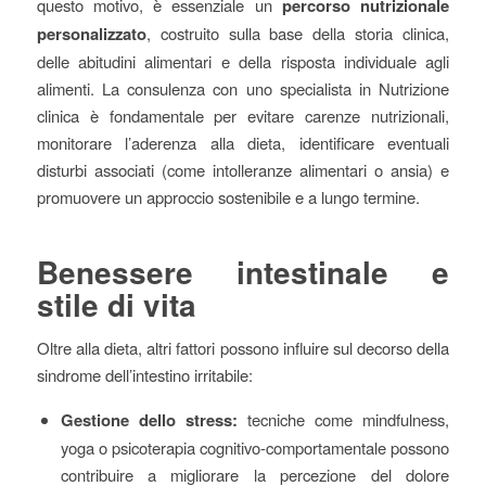
questo motivo, è essenziale un
percorso nutrizionale
personalizzato
, costruito sulla base della storia clinica,
delle abitudini alimentari e della risposta individuale agli
alimenti. La consulenza con uno specialista in Nutrizione
clinica è fondamentale per evitare carenze nutrizionali,
monitorare l’aderenza alla dieta, identificare eventuali
disturbi associati (come intolleranze alimentari o ansia) e
promuovere un approccio sostenibile e a lungo termine.
Benessere intestinale e
stile di vita
Oltre alla dieta, altri fattori possono influire sul decorso della
sindrome dell’intestino irritabile:
Gestione dello stress:
tecniche come mindfulness,
yoga o psicoterapia cognitivo-comportamentale possono
contribuire a migliorare la percezione del dolore