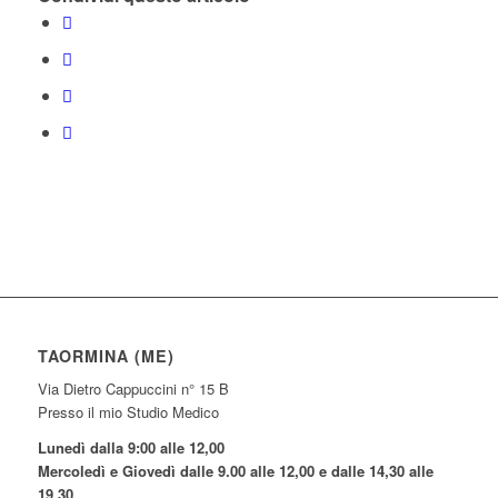
TAORMINA (ME)
Via Dietro Cappuccini n° 15 B
Presso il mio Studio Medico
Lunedì dalla 9:00 alle 12,00
Mercoledì e Giovedì dalle 9.00 alle 12,00 e dalle 14,30 alle
19,30