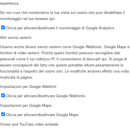
esperienza.
Se non vuoi che monitoriamo le tue visite sul nostro sito puoi disabilitare il
monitoraggio nel tuo browser qui:
Clicca per attivare/disattivare il monitoraggio di Google Analytics.
Altri servizi esterni
Usiamo anche diversi servizi esterni come Google Webfonts, Google Maps e
fornitori di video esterni. Poiché questi fornitori possono raccogliere dati
personali come il tuo indirizzo IP, ti consentiamo di bloccarli qui. Si prega di
essere consapevoli del fatto che questo potrebbe ridurre pesantemente la
funzionalità e l'aspetto del nostro sito. Le modifiche avranno effetto una volta
ricaricata la pagina.
Impostazioni per Google Webfont:
Clicca per attivare/disattivare Google Webfonts.
Impostazioni per Google Maps:
Clicca per attivare/disattivare Google Maps.
Vimeo and YouTube video embeds: