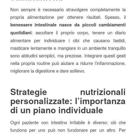
Non sempre è necessario stravolgere completamente la
propria alimentazione per ottenere risultati. Spesso, il
benessere intestinale nasce da piccoli cambiamenti
quotidiani
: ascoltare il proprio corpo, tenere un diario
alimentare per individuare i cibi che causano fastidi,
masticare lentamente e mangiare in un ambiente tranquillo
sono abitudini semplici, ma preziose. Integrare questi gesti
nella propria routine può aiutare a ridurre l’infiammazione,
migliorare la digestione e dare sollievo.
Strategie nutrizionali
personalizzate: l’importanza
di un piano individuale
Ogni paziente con intestino irritabile è diverso: ciò che
funziona per uno può non funzionare per un altro. Per