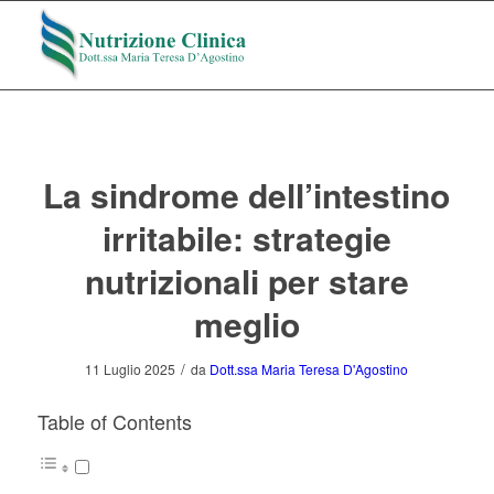
La sindrome dell’intestino
irritabile: strategie
nutrizionali per stare
meglio
/
11 Luglio 2025
da
Dott.ssa Maria Teresa D'Agostino
Table of Contents