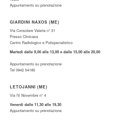
Appuntamento su prenotazione
GIARDINI NAXOS (ME)
Via Consolare Valeria n° 31
Presso Clinicasa
Centro Radiologico e Polispecialistico
Martedì dalle 9,00 alle 13,00 e dalle 15,00 alle 20,00
Appuntamento su prenotazione
Tel 0942 54185
LETOJANNI (ME)
Via IV Novembre n° 4
Venerdì dalle 11,30 alle 19,30
Appuntamento su prenotazione