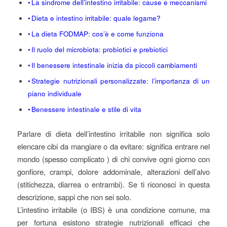
La sindrome dell’intestino irritabile: cause e meccanismi
Dieta e intestino irritabile: quale legame?
La dieta FODMAP: cos’è e come funziona
Il ruolo del microbiota: probiotici e prebiotici
Il benessere intestinale inizia da piccoli cambiamenti
Strategie nutrizionali personalizzate: l’importanza di un
piano individuale
Benessere intestinale e stile di vita
Parlare di dieta dell’intestino irritabile non significa solo
elencare cibi da mangiare o da evitare: significa entrare nel
mondo (spesso complicato ) di chi convive ogni giorno con
gonfiore, crampi, dolore addominale, alterazioni dell’alvo
(stitichezza, diarrea o entrambi). Se ti riconosci in questa
descrizione, sappi che non sei solo.
L’intestino irritabile (o IBS) è una condizione comune, ma
per fortuna esistono strategie nutrizionali efficaci che