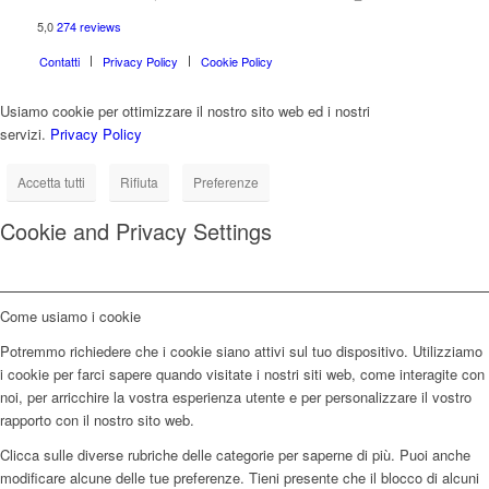
5,0
274 reviews
Contatti
Privacy Policy
Cookie Policy
Usiamo cookie per ottimizzare il nostro sito web ed i nostri
servizi.
Privacy Policy
Accetta tutti
Rifiuta
Preferenze
Cookie and Privacy Settings
Come usiamo i cookie
Potremmo richiedere che i cookie siano attivi sul tuo dispositivo. Utilizziamo
i cookie per farci sapere quando visitate i nostri siti web, come interagite con
noi, per arricchire la vostra esperienza utente e per personalizzare il vostro
rapporto con il nostro sito web.
Clicca sulle diverse rubriche delle categorie per saperne di più. Puoi anche
modificare alcune delle tue preferenze. Tieni presente che il blocco di alcuni