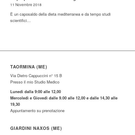
11 Novembre 2018
È un caposaldo della dieta mediterranea e da tempo studi
scientifici…
TAORMINA (ME)
Via Dietro Cappuccini n° 15 B
Presso il mio Studio Medico
Lunedì dalla 9:00 alle 12,00
Mercoledì e Giovedì dalle 9.00 alle 12,00 e dalle 14,30 alle
19,30
Appuntamento su prenotazione
GIARDINI NAXOS (ME)