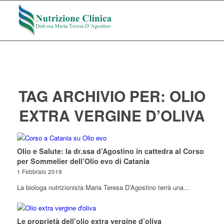
TAG ARCHIVIO PER:
OLIO
EXTRA VERGINE D’OLIVA
Olio e Salute: la dr.ssa d’Agostino in cattedra al Corso
per Sommelier dell’Olio evo di Catania
1 Febbraio 2019
La biologa nutrizionista Maria Teresa D’Agostino terrà una…
Le proprietà dell’olio extra vergine d’oliva