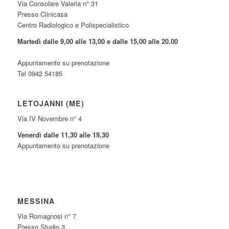
Via Consolare Valeria n° 31
Presso Clinicasa
Centro Radiologico e Polispecialistico
Martedì dalle 9,00 alle 13,00 e dalle 15,00 alle 20,00
Appuntamento su prenotazione
Tel 0942 54185
LETOJANNI (ME)
Via IV Novembre n° 4
Venerdì dalle 11,30 alle 19,30
Appuntamento su prenotazione
MESSINA
Via Romagnosi n° 7
Presso Studio 3