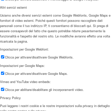
Altri servizi esterni
Usiamo anche diversi servizi esterni come Google Webfonts, Google Maps e
fornitori di video esterni. Poiché questi fornitori possono raccogliere dati
personali come il tuo indirizzo IP, ti consentiamo di bloccarli qui. Si prega di
essere consapevoli del fatto che questo potrebbe ridurre pesantemente la
funzionalità e l'aspetto del nostro sito. Le modifiche avranno effetto una volta
ricaricata la pagina.
Impostazioni per Google Webfont:
Clicca per attivare/disattivare Google Webfonts.
Impostazioni per Google Maps:
Clicca per attivare/disattivare Google Maps.
Vimeo and YouTube video embeds:
Clicca per abilitare/disabilitare gli incorporamenti video.
Privacy Policy
Puoi leggere i nostri cookie e le nostre impostazioni sulla privacy in dettaglio
nella nostra pagina sulla privacy.