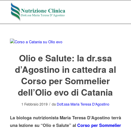
Olio e Salute: la dr.ssa
d’Agostino in cattedra al
Corso per Sommelier
dell’Olio evo di Catania
/
1 Febbraio 2019
da
Dott.ssa Maria Teresa D'Agostino
La biologa nutrizionista Maria Teresa D’Agostino terrà
una lezione su “Olio e Salute” al
Corso per Sommelier