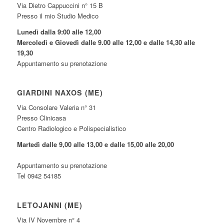
Via Dietro Cappuccini n° 15 B
Presso il mio Studio Medico
Lunedì dalla 9:00 alle 12,00
Mercoledì e Giovedì dalle 9.00 alle 12,00 e dalle 14,30 alle
19,30
Appuntamento su prenotazione
GIARDINI NAXOS (ME)
Via Consolare Valeria n° 31
Presso Clinicasa
Centro Radiologico e Polispecialistico
Martedì dalle 9,00 alle 13,00 e dalle 15,00 alle 20,00
Appuntamento su prenotazione
Tel 0942 54185
LETOJANNI (ME)
Via IV Novembre n° 4