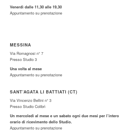
Venerdì dalle 11,30 alle 19,30
Appuntamento su prenotazione
MESSINA
Via Romagnosi n° 7
Presso Studio 3
Una volta al mese
Appuntamento su prenotazione
SANT’AGATA LI BATTIATI (CT)
Via Vincenzo Bellini n° 3
Presso Studio Colibrì
Un mercoledì al mese e un sabato ogni due mesi per l’intero
orario di ricevimento dello Studio.
Appuntamento su prenotazione