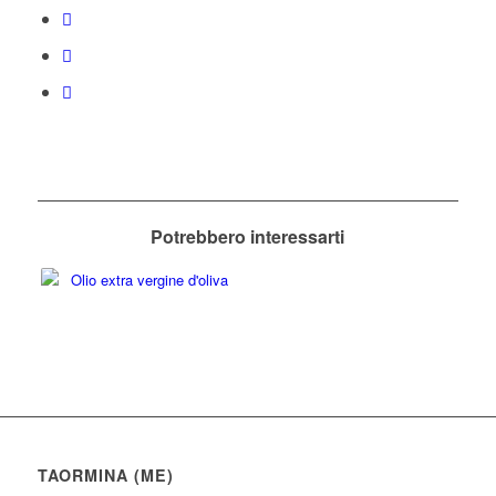
Potrebbero interessarti
TAORMINA (ME)