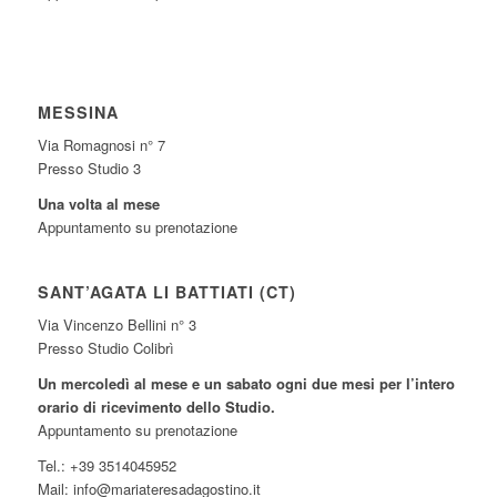
MESSINA
Via Romagnosi n° 7
Presso Studio 3
Una volta al mese
Appuntamento su prenotazione
SANT’AGATA LI BATTIATI (CT)
Via Vincenzo Bellini n° 3
Presso Studio Colibrì
Un mercoledì al mese e un sabato ogni due mesi per l’intero
orario di ricevimento dello Studio.
Appuntamento su prenotazione
Tel.: +39 3514045952
Mail: info@mariateresadagostino.it