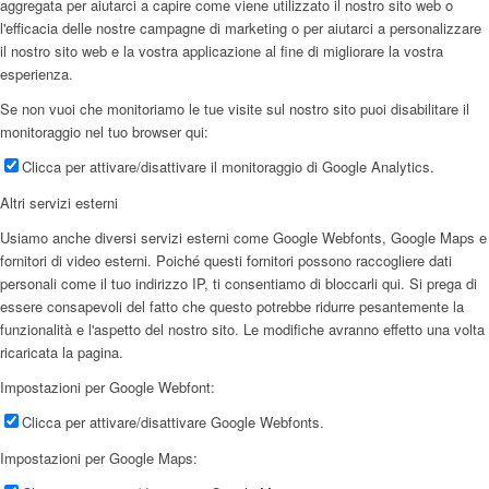
aggregata per aiutarci a capire come viene utilizzato il nostro sito web o
l'efficacia delle nostre campagne di marketing o per aiutarci a personalizzare
il nostro sito web e la vostra applicazione al fine di migliorare la vostra
esperienza.
Se non vuoi che monitoriamo le tue visite sul nostro sito puoi disabilitare il
monitoraggio nel tuo browser qui:
Clicca per attivare/disattivare il monitoraggio di Google Analytics.
Altri servizi esterni
Usiamo anche diversi servizi esterni come Google Webfonts, Google Maps e
fornitori di video esterni. Poiché questi fornitori possono raccogliere dati
personali come il tuo indirizzo IP, ti consentiamo di bloccarli qui. Si prega di
essere consapevoli del fatto che questo potrebbe ridurre pesantemente la
funzionalità e l'aspetto del nostro sito. Le modifiche avranno effetto una volta
ricaricata la pagina.
Impostazioni per Google Webfont:
Clicca per attivare/disattivare Google Webfonts.
Impostazioni per Google Maps: