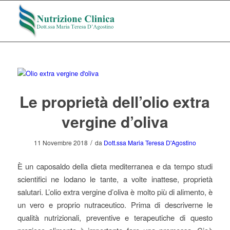
Le proprietà dell’olio extra
vergine d’oliva
/
11 Novembre 2018
da
Dott.ssa Maria Teresa D'Agostino
È un caposaldo della dieta mediterranea e da tempo studi
scientifici ne lodano le tante, a volte inattese, proprietà
salutari. L’olio extra vergine d’oliva è molto più di alimento, è
un vero e proprio nutraceutico. Prima di descriverne le
qualità nutrizionali, preventive e terapeutiche di questo