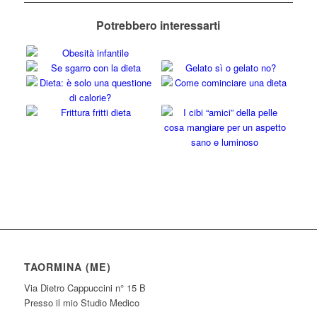
Potrebbero interessarti
TAORMINA (ME)
Via Dietro Cappuccini n° 15 B
Presso il mio Studio Medico