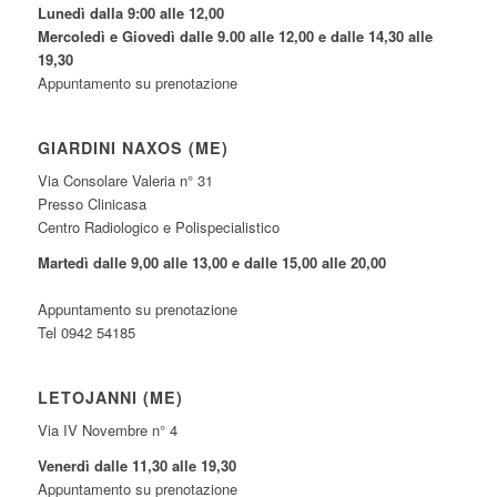
Lunedì dalla 9:00 alle 12,00
Mercoledì e Giovedì dalle 9.00 alle 12,00 e dalle 14,30 alle
19,30
Appuntamento su prenotazione
GIARDINI NAXOS (ME)
Via Consolare Valeria n° 31
Presso Clinicasa
Centro Radiologico e Polispecialistico
Martedì dalle 9,00 alle 13,00 e dalle 15,00 alle 20,00
Appuntamento su prenotazione
Tel 0942 54185
LETOJANNI (ME)
Via IV Novembre n° 4
Venerdì dalle 11,30 alle 19,30
Appuntamento su prenotazione