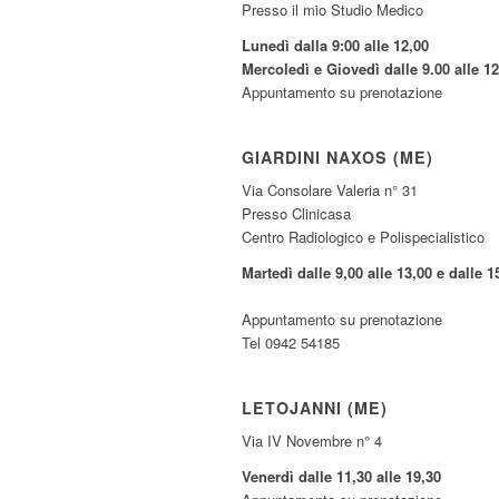
Presso il mio Studio Medico
Lunedì dalla 9:00 alle 12,00
Mercoledì e Giovedì dalle 9.00 alle 12
Appuntamento su prenotazione
GIARDINI NAXOS (ME)
Via Consolare Valeria n° 31
Presso Clinicasa
Centro Radiologico e Polispecialistico
Martedì dalle 9,00 alle 13,00 e dalle 1
Appuntamento su prenotazione
Tel 0942 54185
LETOJANNI (ME)
Via IV Novembre n° 4
Venerdì dalle 11,30 alle 19,30