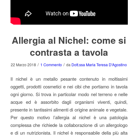
Allergia al Nichel: come si
contrasta a tavola
/
/
22 Marzo 2018
1 Commento
da
Dott.ssa Maria Teresa D'Agostino
Il nichel è un metallo pesante contenuto in moltissimi
oggetti, prodotti cosmetici e nei cibi che portiamo in tavola
ogni giorno. Si trova in particolar modo nel terreno e nelle
acque ed è assorbito dagli organismi viventi, quindi,
presente in tantissimi alimenti di origine animale e vegetale.
Per questo motivo l’allergia al nichel è una patologia
complessa che richiede la collaborazione di un allergologo
e di un nutrizionista. Il nichel è responsabile della più alta