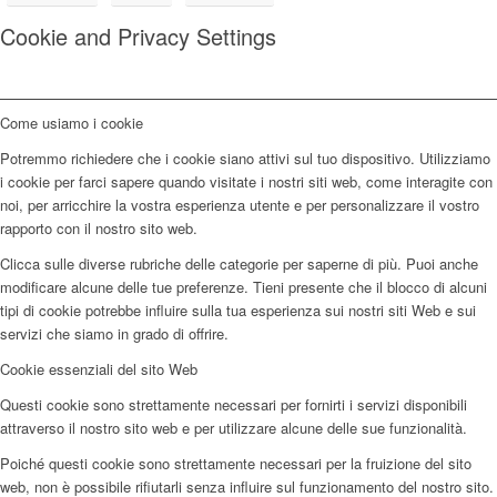
Cookie and Privacy Settings
Come usiamo i cookie
Potremmo richiedere che i cookie siano attivi sul tuo dispositivo. Utilizziamo
i cookie per farci sapere quando visitate i nostri siti web, come interagite con
noi, per arricchire la vostra esperienza utente e per personalizzare il vostro
rapporto con il nostro sito web.
Clicca sulle diverse rubriche delle categorie per saperne di più. Puoi anche
modificare alcune delle tue preferenze. Tieni presente che il blocco di alcuni
tipi di cookie potrebbe influire sulla tua esperienza sui nostri siti Web e sui
servizi che siamo in grado di offrire.
Cookie essenziali del sito Web
Questi cookie sono strettamente necessari per fornirti i servizi disponibili
attraverso il nostro sito web e per utilizzare alcune delle sue funzionalità.
Poiché questi cookie sono strettamente necessari per la fruizione del sito
web, non è possibile rifiutarli senza influire sul funzionamento del nostro sito.