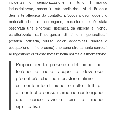
incidenza di sensibilizzazione in tutto il mondo
industrializzato, anche in età pediatrica. Al di là della
dermatite allergica da contatto, provocata dagli oggetti o
materiali che lo contengono, recentemente è stata
osservata una sindrome sistemica da allergia al nichel,
caratterizzata dall’insorgenza di sintomi generalizzati
(cefalea, orticaria, prurito, dolori addominali, diarrea o
costipazione, rinite e asma) che sono strettamente correlati
all’ingestione di questo metallo nella normale alimentazione.
Proprio per la presenza del nichel nel
terreno e nelle acque è doveroso
premettere che non esistono alimenti il
cui contenuto di nichel è nullo. Tutti gli
alimenti che consumiamo ne contengono
una concentrazione più o meno
significativa.