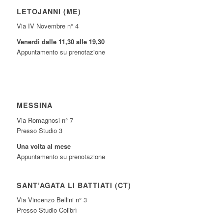
LETOJANNI (ME)
Via IV Novembre n° 4
Venerdì dalle 11,30 alle 19,30
Appuntamento su prenotazione
MESSINA
Via Romagnosi n° 7
Presso Studio 3
Una volta al mese
Appuntamento su prenotazione
SANT’AGATA LI BATTIATI (CT)
Via Vincenzo Bellini n° 3
Presso Studio Colibrì