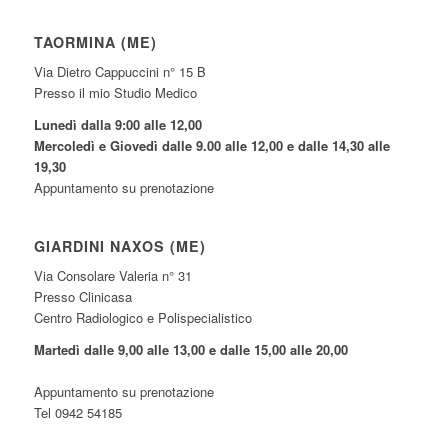
TAORMINA (ME)
Via Dietro Cappuccini n° 15 B
Presso il mio Studio Medico
Lunedì dalla 9:00 alle 12,00
Mercoledì e Giovedì dalle 9.00 alle 12,00 e dalle 14,30 alle
19,30
Appuntamento su prenotazione
GIARDINI NAXOS (ME)
Via Consolare Valeria n° 31
Presso Clinicasa
Centro Radiologico e Polispecialistico
Martedì dalle 9,00 alle 13,00 e dalle 15,00 alle 20,00
Appuntamento su prenotazione
Tel 0942 54185