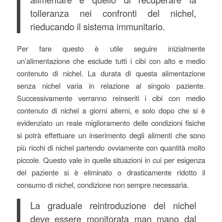
tolleranza nei confronti del nichel,
rieducando il sistema immunitario.
Per fare questo è utile seguire inizialmente
un’alimentazione che esclude tutti i cibi con alto e medio
contenuto di nichel. La durata di questa alimentazione
senza nichel varia in relazione al singolo paziente.
Successivamente verranno reinseriti i cibi con medio
contenuto di nichel a giorni alterni, e solo dopo che si è
evidenziato un reale miglioramento delle condizioni fisiche
si potrà effettuare un inserimento degli alimenti che sono
più ricchi di nichel partendo ovviamente con quantità molto
piccole. Questo vale in quelle situazioni in cui per esigenza
del paziente si è eliminato o drasticamente ridotto il
consumo di nichel, condizione non sempre necessaria.
La graduale reintroduzione del nichel
deve essere monitorata man mano dal