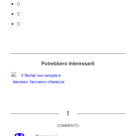
Potrebbero interessarti
1
COMMENTO