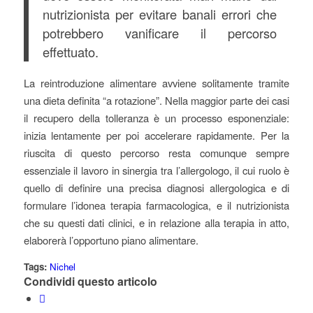
nutrizionista per evitare banali errori che
potrebbero vanificare il percorso
effettuato.
La reintroduzione alimentare avviene solitamente tramite
una dieta definita “a rotazione”. Nella maggior parte dei casi
il recupero della tolleranza è un processo esponenziale:
inizia lentamente per poi accelerare rapidamente. Per la
riuscita di questo percorso resta comunque sempre
essenziale il lavoro in sinergia tra l’allergologo, il cui ruolo è
quello di definire una precisa diagnosi allergologica e di
formulare l’idonea terapia farmacologica, e il nutrizionista
che su questi dati clinici, e in relazione alla terapia in atto,
elaborerà l’opportuno piano alimentare.
Tags:
Nichel
Condividi questo articolo