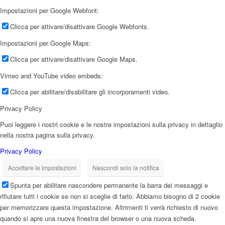
Impostazioni per Google Webfont:
Clicca per attivare/disattivare Google Webfonts.
Impostazioni per Google Maps:
Clicca per attivare/disattivare Google Maps.
Vimeo and YouTube video embeds:
Clicca per abilitare/disabilitare gli incorporamenti video.
Privacy Policy
Puoi leggere i nostri cookie e le nostre impostazioni sulla privacy in dettaglio
nella nostra pagina sulla privacy.
Privacy Policy
Accettare le impostazioni
Nascondi solo la notifica
Spunta per abilitare nascondere permanente la barra dei messaggi e
rifiutare tutti i cookie se non si sceglie di farlo. Abbiamo bisogno di 2 cookie
per memorizzare questa impostazione. Altrimenti ti verrà richiesto di nuovo
quando si apre una nuova finestra del browser o una nuova scheda.