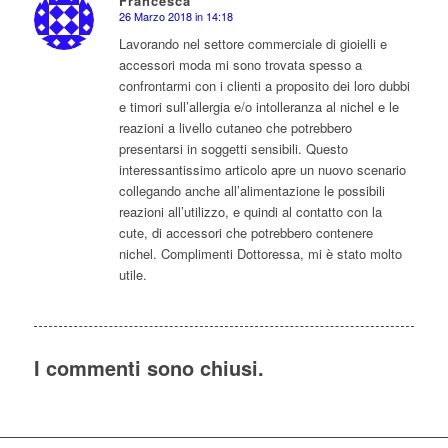
Francesca
26 Marzo 2018 in 14:18
dice:
Lavorando nel settore commerciale di gioielli e
accessori moda mi sono trovata spesso a
confrontarmi con i clienti a proposito dei loro dubbi
e timori sull’allergia e/o intolleranza al nichel e le
reazioni a livello cutaneo che potrebbero
presentarsi in soggetti sensibili. Questo
interessantissimo articolo apre un nuovo scenario
collegando anche all’alimentazione le possibili
reazioni all’utilizzo, e quindi al contatto con la
cute, di accessori che potrebbero contenere
nichel. Complimenti Dottoressa, mi è stato molto
utile.
I commenti sono chiusi.