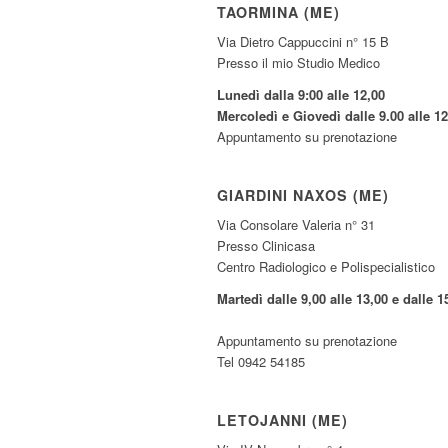
TAORMINA (ME)
Via Dietro Cappuccini n° 15 B
Presso il mio Studio Medico
Lunedì dalla 9:00 alle 12,00
Mercoledì e Giovedì dalle 9.00 alle 12
Appuntamento su prenotazione
GIARDINI NAXOS (ME)
Via Consolare Valeria n° 31
Presso Clinicasa
Centro Radiologico e Polispecialistico
Martedì dalle 9,00 alle 13,00 e dalle 1
Appuntamento su prenotazione
Tel 0942 54185
LETOJANNI (ME)