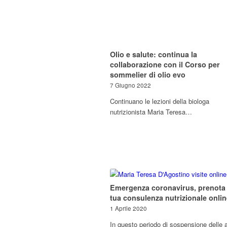
Olio e salute: continua la
collaborazione con il Corso per
sommelier di olio evo
7 Giugno 2022
Continuano le lezioni della biologa
nutrizionista Maria Teresa…
Emergenza coronavirus, prenota 
tua consulenza nutrizionale onlin
1 Aprile 2020
In questo periodo di sospensione delle a