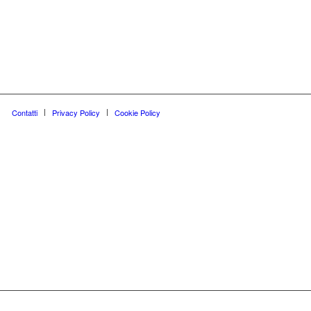
Contatti
Privacy Policy
Cookie Policy