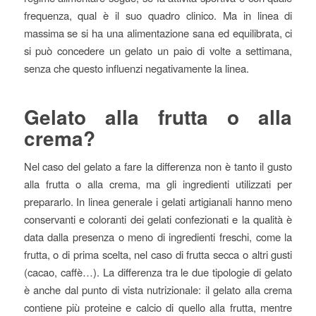
frequenza, qual è il suo quadro clinico. Ma in linea di
massima se si ha una alimentazione sana ed equilibrata, ci
si può concedere un gelato un paio di volte a settimana,
senza che questo influenzi negativamente la linea.
Gelato alla frutta o alla
crema?
Nel caso del gelato a fare la differenza non è tanto il gusto
alla frutta o alla crema, ma gli ingredienti utilizzati per
prepararlo. In linea generale i gelati artigianali hanno meno
conservanti e coloranti dei gelati confezionati e la qualità è
data dalla presenza o meno di ingredienti freschi, come la
frutta, o di prima scelta, nel caso di frutta secca o altri gusti
(cacao, caffè…). La differenza tra le due tipologie di gelato
è anche dal punto di vista nutrizionale: il gelato alla crema
contiene più proteine e calcio di quello alla frutta, mentre