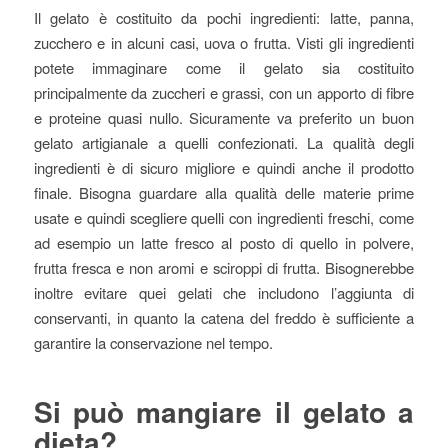
Il gelato è costituito da pochi ingredienti: latte, panna,
zucchero e in alcuni casi, uova o frutta. Visti gli ingredienti
potete immaginare come il gelato sia costituito
principalmente da zuccheri e grassi, con un apporto di fibre
e proteine quasi nullo. Sicuramente va preferito un buon
gelato artigianale a quelli confezionati. La qualità degli
ingredienti è di sicuro migliore e quindi anche il prodotto
finale. Bisogna guardare alla qualità delle materie prime
usate e quindi scegliere quelli con ingredienti freschi, come
ad esempio un latte fresco al posto di quello in polvere,
frutta fresca e non aromi e sciroppi di frutta. Bisognerebbe
inoltre evitare quei gelati che includono l’aggiunta di
conservanti, in quanto la catena del freddo è sufficiente a
garantire la conservazione nel tempo.
Si può mangiare il gelato a
dieta?