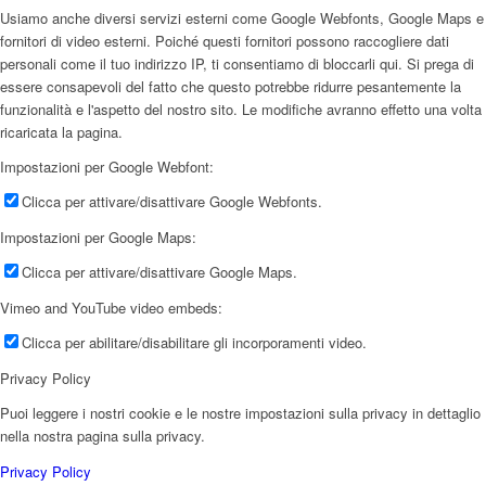
Usiamo anche diversi servizi esterni come Google Webfonts, Google Maps e
fornitori di video esterni. Poiché questi fornitori possono raccogliere dati
personali come il tuo indirizzo IP, ti consentiamo di bloccarli qui. Si prega di
essere consapevoli del fatto che questo potrebbe ridurre pesantemente la
funzionalità e l'aspetto del nostro sito. Le modifiche avranno effetto una volta
ricaricata la pagina.
Impostazioni per Google Webfont:
Clicca per attivare/disattivare Google Webfonts.
Impostazioni per Google Maps:
Clicca per attivare/disattivare Google Maps.
Vimeo and YouTube video embeds:
Clicca per abilitare/disabilitare gli incorporamenti video.
Privacy Policy
Puoi leggere i nostri cookie e le nostre impostazioni sulla privacy in dettaglio
nella nostra pagina sulla privacy.
Privacy Policy