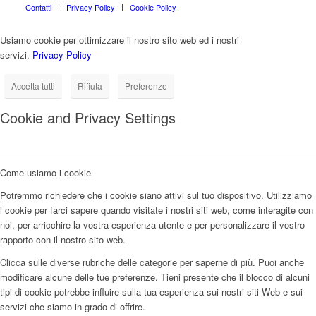
Contatti
Privacy Policy
Cookie Policy
Usiamo cookie per ottimizzare il nostro sito web ed i nostri
servizi.
Privacy Policy
Accetta tutti
Rifiuta
Preferenze
Cookie and Privacy Settings
Come usiamo i cookie
Potremmo richiedere che i cookie siano attivi sul tuo dispositivo. Utilizziamo
i cookie per farci sapere quando visitate i nostri siti web, come interagite con
noi, per arricchire la vostra esperienza utente e per personalizzare il vostro
rapporto con il nostro sito web.
Clicca sulle diverse rubriche delle categorie per saperne di più. Puoi anche
modificare alcune delle tue preferenze. Tieni presente che il blocco di alcuni
tipi di cookie potrebbe influire sulla tua esperienza sui nostri siti Web e sui
servizi che siamo in grado di offrire.