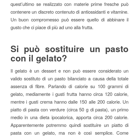
quest’ultimo se realizzato con materie prime fresche può
contenere un discreto contenuto di antiossidanti e vitamine.
Un buon compromesso può essere quello di abbinare il
gusto che ci piace di più ad uno alla frutta.
Si può sostituire un pasto
con il gelato?
Il gelato è un dessert e non può essere considerato un
valido sostituto di un pasto bilanciato a causa della totale
assenza di fibre. Parlando di calorie su 100 grammi di
gelato, mediamente i gusti frutta hanno circa 120 calorie,
mentre i gusti crema hanno dalle 150 alle 200 calorie. Un
piatto di pasta con verdure (circa 50 g di pasta), un primo
medio in una dieta ipocalorica, apporta circa 200 calorie.
Apparentemente potremmo quindi sostituire un piatto di
pasta con un gelato, ma non è così semplice. Come