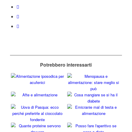
Potrebbero interessarti