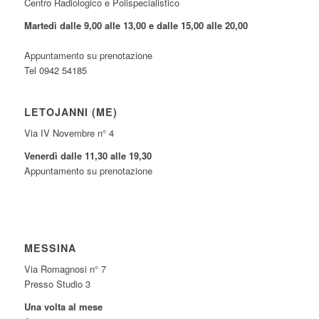
Centro Radiologico e Polispecialistico
Martedì dalle 9,00 alle 13,00 e dalle 15,00 alle 20,00
Appuntamento su prenotazione
Tel 0942 54185
LETOJANNI (ME)
Via IV Novembre n° 4
Venerdì dalle 11,30 alle 19,30
Appuntamento su prenotazione
MESSINA
Via Romagnosi n° 7
Presso Studio 3
Una volta al mese