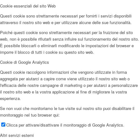
Cookie essenziali del sito Web
Questi cookie sono strettamente necessari per fornirti i servizi disponibili
attraverso il nostro sito web e per utilizzare alcune delle sue funzionalità.
Poiché questi cookie sono strettamente necessari per la fruizione del sito
web, non è possibile rifiutarli senza influire sul funzionamento del nostro sito.
È possibile bloccarli o eliminarli modificando le impostazioni del browser e
imporre il blocco di tutti i cookie su questo sito web.
Cookie di Google Analytics
Questi cookie raccolgono informazioni che vengono utilizzate in forma
aggregata per aiutarci a capire come viene utilizzato il nostro sito web o
l'efficacia delle nostre campagne di marketing o per aiutarci a personalizzare
il nostro sito web e la vostra applicazione al fine di migliorare la vostra
esperienza.
Se non vuoi che monitoriamo le tue visite sul nostro sito puoi disabilitare il
monitoraggio nel tuo browser qui:
Clicca per attivare/disattivare il monitoraggio di Google Analytics.
Altri servizi esterni