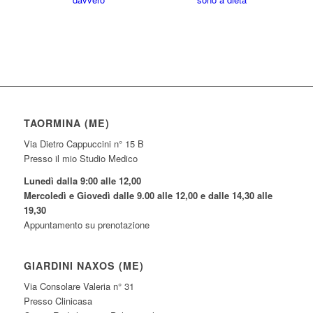
TAORMINA (ME)
Via Dietro Cappuccini n° 15 B
Presso il mio Studio Medico
Lunedì dalla 9:00 alle 12,00
Mercoledì e Giovedì dalle 9.00 alle 12,00 e dalle 14,30 alle
19,30
Appuntamento su prenotazione
GIARDINI NAXOS (ME)
Via Consolare Valeria n° 31
Presso Clinicasa