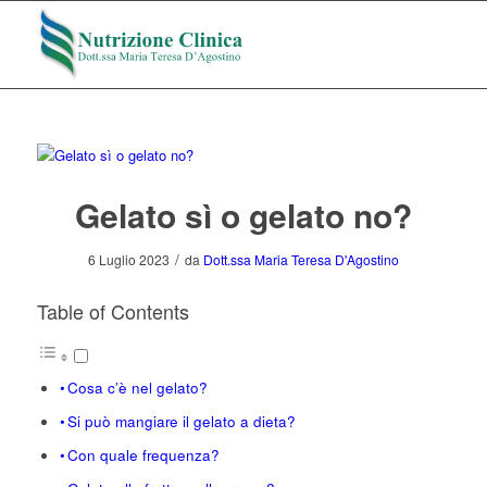
Gelato sì o gelato no?
/
6 Luglio 2023
da
Dott.ssa Maria Teresa D'Agostino
Table of Contents
Cosa c’è nel gelato?
Si può mangiare il gelato a dieta?
Con quale frequenza?