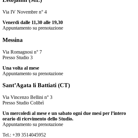
Via IV Novembre n° 4
Venerdì dalle 11,30 alle 19,30
Appuntamento su prenotazione
Messina
Via Romagnosi n° 7
Presso Studio 3
Una volta al mese
Appuntamento su prenotazione
Sant’Agata li Battiati (CT)
Via Vincenzo Bellini n° 3
Presso Studio Colibrì
Un mercoledì al mese e un sabato ogni due mesi per l’intero
orario di ricevimento dello Studio.
Appuntamento su prenotazione
Tel.: +39 3514045952