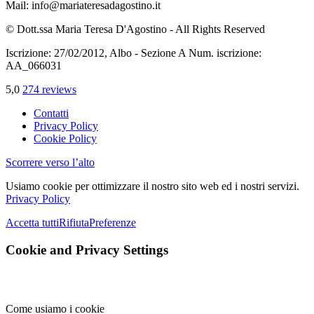
Mail: info@mariateresadagostino.it
© Dott.ssa Maria Teresa D'Agostino - All Rights Reserved
Iscrizione: 27/02/2012, Albo - Sezione A Num. iscrizione:
AA_066031
5,0
274 reviews
Contatti
Privacy Policy
Cookie Policy
Scorrere verso l’alto
Usiamo cookie per ottimizzare il nostro sito web ed i nostri servizi.
Privacy Policy
Accetta tutti
Rifiuta
Preferenze
Cookie and Privacy Settings
Come usiamo i cookie