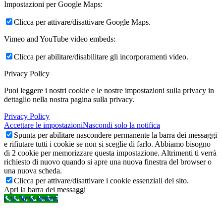
Impostazioni per Google Maps:
Clicca per attivare/disattivare Google Maps.
Vimeo and YouTube video embeds:
Clicca per abilitare/disabilitare gli incorporamenti video.
Privacy Policy
Puoi leggere i nostri cookie e le nostre impostazioni sulla privacy in
dettaglio nella nostra pagina sulla privacy.
Privacy Policy
Accettare le impostazioni
Nascondi solo la notifica
Spunta per abilitare nascondere permanente la barra dei messaggi
e rifiutare tutti i cookie se non si sceglie di farlo. Abbiamo bisogno
di 2 cookie per memorizzare questa impostazione. Altrimenti ti verrà
richiesto di nuovo quando si apre una nuova finestra del browser o
una nuova scheda.
Clicca per attivare/disattivare i cookie essenziali del sito.
Apri la barra dei messaggi
Call Now Button