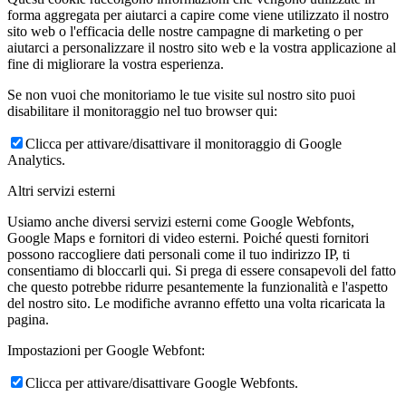
forma aggregata per aiutarci a capire come viene utilizzato il nostro
sito web o l'efficacia delle nostre campagne di marketing o per
aiutarci a personalizzare il nostro sito web e la vostra applicazione al
fine di migliorare la vostra esperienza.
Se non vuoi che monitoriamo le tue visite sul nostro sito puoi
disabilitare il monitoraggio nel tuo browser qui:
Clicca per attivare/disattivare il monitoraggio di Google
Analytics.
Altri servizi esterni
Usiamo anche diversi servizi esterni come Google Webfonts,
Google Maps e fornitori di video esterni. Poiché questi fornitori
possono raccogliere dati personali come il tuo indirizzo IP, ti
consentiamo di bloccarli qui. Si prega di essere consapevoli del fatto
che questo potrebbe ridurre pesantemente la funzionalità e l'aspetto
del nostro sito. Le modifiche avranno effetto una volta ricaricata la
pagina.
Impostazioni per Google Webfont:
Clicca per attivare/disattivare Google Webfonts.